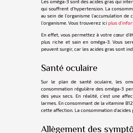
Les oméga-3 sont des acides gras qui inter
qui souffrent d’hypertension. La consom
au sein de l’organisme l’accumulation de 
l’organisme. Vous trouverez ici
plus d’info
En effet, vous permettez à votre cœur d’ê
plus riche et sain en oméga-3. Vous se
peuvent surgir, car les acides gras sont i
Santé oculaire
Sur le plan de santé oculaire, les om
consommation régulière des oméga-3 per
des yeux secs. En réalité, c’est une affe
larmes. En consommant de la vitamine B12,
cette affection. La consommation d’acides
Allègement des sympt