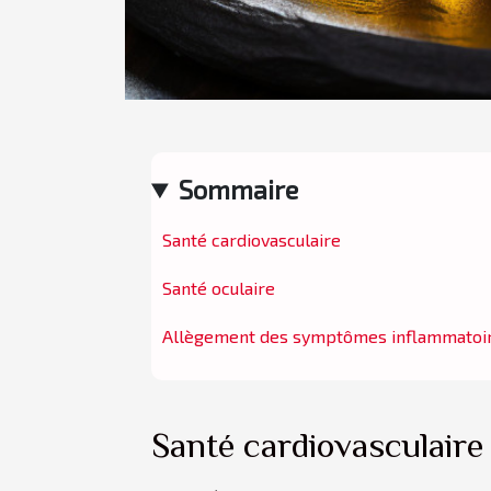
Sommaire
Santé cardiovasculaire
Santé oculaire
Allègement des symptômes inflammatoi
Santé cardiovasculaire