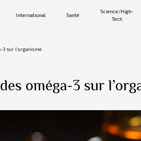
Science/High-
International
Santé
Tech
-3 sur l’organisme
 des oméga-3 sur l’or