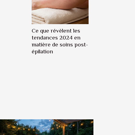
Ce que révèlent les
tendances 2024 en
matière de soins post-
épilation