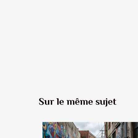
Sur le même sujet