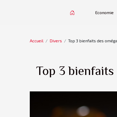
Economie
Accueil
Divers
Top 3 bienfaits des oméga
Top 3 bienfaits