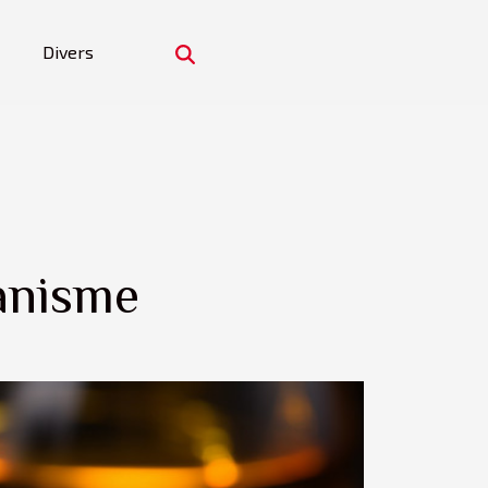
Divers
ganisme