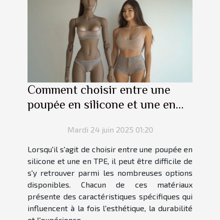
Comment choisir entre une
poupée en silicone et une en
TPE ?
Mardi 24 juin 2025 01:20
Lorsqu'il s'agit de choisir entre une poupée en
silicone et une en TPE, il peut être difficile de
s'y retrouver parmi les nombreuses options
disponibles. Chacun de ces matériaux
présente des caractéristiques spécifiques qui
influencent à la fois l'esthétique, la durabilité
et l'expérience...