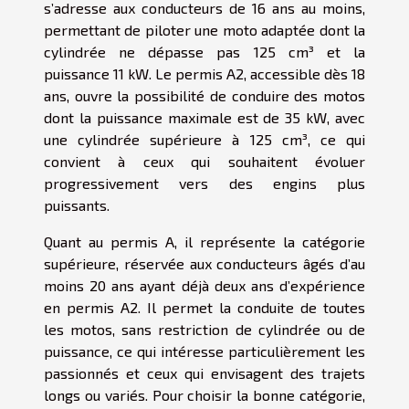
s’adresse aux conducteurs de 16 ans au moins,
permettant de piloter une moto adaptée dont la
cylindrée ne dépasse pas 125 cm³ et la
puissance 11 kW. Le permis A2, accessible dès 18
ans, ouvre la possibilité de conduire des motos
dont la puissance maximale est de 35 kW, avec
une cylindrée supérieure à 125 cm³, ce qui
convient à ceux qui souhaitent évoluer
progressivement vers des engins plus
puissants.
Quant au permis A, il représente la catégorie
supérieure, réservée aux conducteurs âgés d’au
moins 20 ans ayant déjà deux ans d’expérience
en permis A2. Il permet la conduite de toutes
les motos, sans restriction de cylindrée ou de
puissance, ce qui intéresse particulièrement les
passionnés et ceux qui envisagent des trajets
longs ou variés. Pour choisir la bonne catégorie,