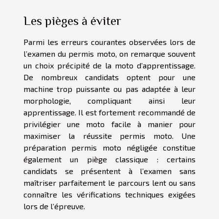
Les pièges à éviter
Parmi les erreurs courantes observées lors de
l’examen du permis moto, on remarque souvent
un choix précipité de la moto d’apprentissage.
De nombreux candidats optent pour une
machine trop puissante ou pas adaptée à leur
morphologie, compliquant ainsi leur
apprentissage. Il est fortement recommandé de
privilégier une moto facile à manier pour
maximiser la réussite permis moto. Une
préparation permis moto négligée constitue
également un piège classique : certains
candidats se présentent à l’examen sans
maîtriser parfaitement le parcours lent ou sans
connaître les vérifications techniques exigées
lors de l’épreuve.