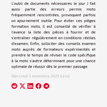
L’oubli de documents nécessaires le jour J fait
aussi partie des erreurs permis moto
fréquemment rencontrées, provoquant parfois
un ajournement inutile. Pour éviter ces pièges
formation moto, il est conseillé de vérifier à
l’avance la liste des pièces à fournir et de
s’entraîner régulièrement en conditions réelles
d’examen. Enfin, solliciter des conseils examen
moto auprès de formateurs expérimentés et
prendre le temps de réviser le code spécifique
à la moto s’avère déterminant pour une chance
optimale de réussir dès le premier passage.
Mercredi 5 novembre 2025 02:42