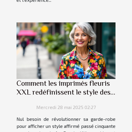
Comment les imprimés fleuris
XXL redéfinissent le style des
quinquagénaires
Mercredi 28 mai 2025 02:27
Nul besoin de révolutionner sa garde-robe
pour afficher un style affirmé passé cinquante