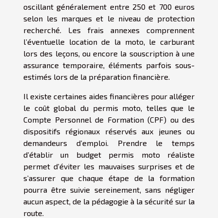
oscillant généralement entre 250 et 700 euros
selon les marques et le niveau de protection
recherché. Les frais annexes comprennent
l’éventuelle location de la moto, le carburant
lors des leçons, ou encore la souscription à une
assurance temporaire, éléments parfois sous-
estimés lors de la préparation financière.
Il existe certaines aides financières pour alléger
le coût global du permis moto, telles que le
Compte Personnel de Formation (CPF) ou des
dispositifs régionaux réservés aux jeunes ou
demandeurs d’emploi. Prendre le temps
d’établir un budget permis moto réaliste
permet d’éviter les mauvaises surprises et de
s’assurer que chaque étape de la formation
pourra être suivie sereinement, sans négliger
aucun aspect, de la pédagogie à la sécurité sur la
route.