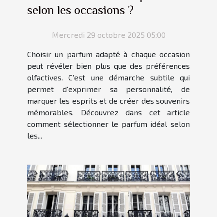
selon les occasions ?
Mercredi 29 octobre 2025 05:00
Choisir un parfum adapté à chaque occasion
peut révéler bien plus que des préférences
olfactives. C’est une démarche subtile qui
permet d’exprimer sa personnalité, de
marquer les esprits et de créer des souvenirs
mémorables. Découvrez dans cet article
comment sélectionner le parfum idéal selon
les...