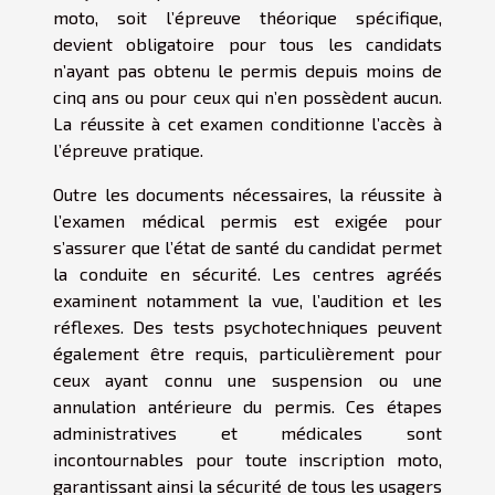
moto, soit l’épreuve théorique spécifique,
devient obligatoire pour tous les candidats
n’ayant pas obtenu le permis depuis moins de
cinq ans ou pour ceux qui n’en possèdent aucun.
La réussite à cet examen conditionne l’accès à
l’épreuve pratique.
Outre les documents nécessaires, la réussite à
l’examen médical permis est exigée pour
s’assurer que l’état de santé du candidat permet
la conduite en sécurité. Les centres agréés
examinent notamment la vue, l’audition et les
réflexes. Des tests psychotechniques peuvent
également être requis, particulièrement pour
ceux ayant connu une suspension ou une
annulation antérieure du permis. Ces étapes
administratives et médicales sont
incontournables pour toute inscription moto,
garantissant ainsi la sécurité de tous les usagers