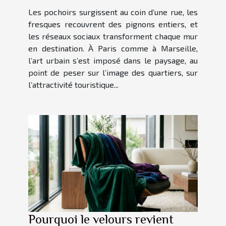
Les pochoirs surgissent au coin d’une rue, les
fresques recouvrent des pignons entiers, et
les réseaux sociaux transforment chaque mur
en destination. À Paris comme à Marseille,
l’art urbain s’est imposé dans le paysage, au
point de peser sur l’image des quartiers, sur
l’attractivité touristique...
Pourquoi le velours revient