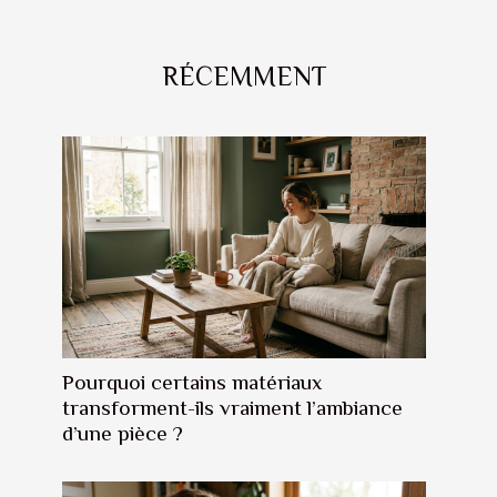
RÉCEMMENT
Pourquoi certains matériaux
transforment-ils vraiment l’ambiance
d’une pièce ?