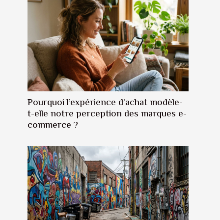
Pourquoi l’expérience d’achat modèle-
t-elle notre perception des marques e-
commerce ?