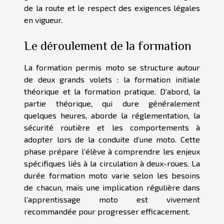
de la route et le respect des exigences légales
en vigueur.
Le déroulement de la formation
La formation permis moto se structure autour
de deux grands volets : la formation initiale
théorique et la formation pratique. D’abord, la
partie théorique, qui dure généralement
quelques heures, aborde la réglementation, la
sécurité routière et les comportements à
adopter lors de la conduite d’une moto. Cette
phase prépare l’élève à comprendre les enjeux
spécifiques liés à la circulation à deux-roues. La
durée formation moto varie selon les besoins
de chacun, mais une implication régulière dans
l’apprentissage moto est vivement
recommandée pour progresser efficacement.