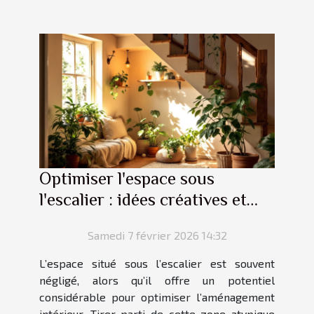
Optimiser l'espace sous
l'escalier : idées créatives et
pratiques
Samedi 7 février 2026 14:32
L’espace situé sous l’escalier est souvent
négligé, alors qu’il offre un potentiel
considérable pour optimiser l’aménagement
intérieur. Tirer parti de cette zone atypique