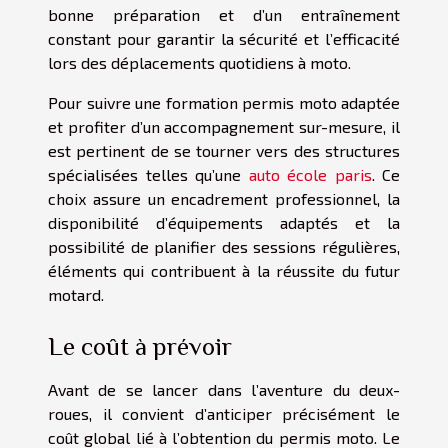
bonne préparation et d’un entraînement
constant pour garantir la sécurité et l’efficacité
lors des déplacements quotidiens à moto.
Pour suivre une formation permis moto adaptée
et profiter d’un accompagnement sur-mesure, il
est pertinent de se tourner vers des structures
spécialisées telles qu’une
auto école paris
. Ce
choix assure un encadrement professionnel, la
disponibilité d’équipements adaptés et la
possibilité de planifier des sessions régulières,
éléments qui contribuent à la réussite du futur
motard.
Le coût à prévoir
Avant de se lancer dans l’aventure du deux-
roues, il convient d’anticiper précisément le
coût global lié à l’obtention du permis moto. Le