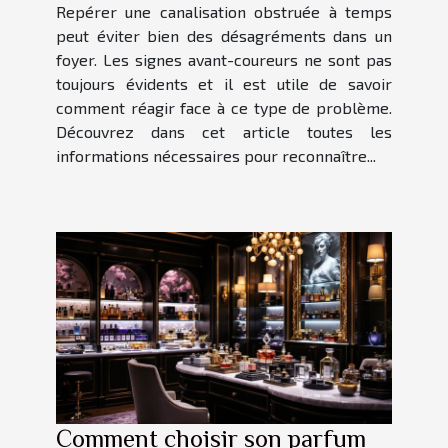
Repérer une canalisation obstruée à temps
peut éviter bien des désagréments dans un
foyer. Les signes avant-coureurs ne sont pas
toujours évidents et il est utile de savoir
comment réagir face à ce type de problème.
Découvrez dans cet article toutes les
informations nécessaires pour reconnaître...
Comment choisir son parfum