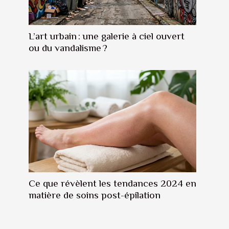
L’art urbain : une galerie à ciel ouvert
ou du vandalisme ?
Ce que révèlent les tendances 2024 en
matière de soins post-épilation