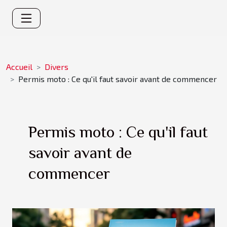
Accueil
Divers
Permis moto : Ce qu'il faut savoir avant de commencer
Permis moto : Ce qu'il faut
savoir avant de
commencer