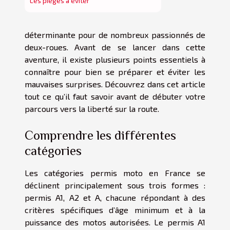
Les pièges à éviter
déterminante pour de nombreux passionnés de
deux-roues. Avant de se lancer dans cette
aventure, il existe plusieurs points essentiels à
connaître pour bien se préparer et éviter les
mauvaises surprises. Découvrez dans cet article
tout ce qu’il faut savoir avant de débuter votre
parcours vers la liberté sur la route.
Comprendre les différentes
catégories
Les catégories permis moto en France se
déclinent principalement sous trois formes :
permis A1, A2 et A, chacune répondant à des
critères spécifiques d’âge minimum et à la
puissance des motos autorisées. Le permis A1