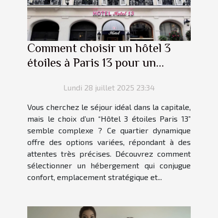
Comment choisir un hôtel 3
étoiles à Paris 13 pour un
séjour parfait ?
Lundi 28 juillet 2025 23:34
Vous cherchez le séjour idéal dans la capitale,
mais le choix d’un “Hôtel 3 étoiles Paris 13”
semble complexe ? Ce quartier dynamique
offre des options variées, répondant à des
attentes très précises. Découvrez comment
sélectionner un hébergement qui conjugue
confort, emplacement stratégique et...