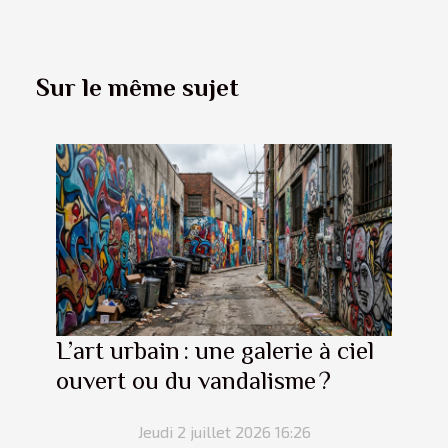
Sur le même sujet
L’art urbain : une galerie à ciel
ouvert ou du vandalisme ?
Jeudi 2 juillet 2026 16:26