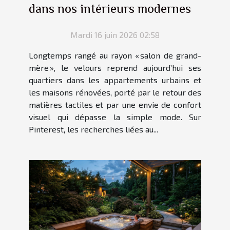
dans nos intérieurs modernes
Mardi 16 juin 2026 02:58
Longtemps rangé au rayon « salon de grand-
mère », le velours reprend aujourd’hui ses
quartiers dans les appartements urbains et
les maisons rénovées, porté par le retour des
matières tactiles et par une envie de confort
visuel qui dépasse la simple mode. Sur
Pinterest, les recherches liées au...