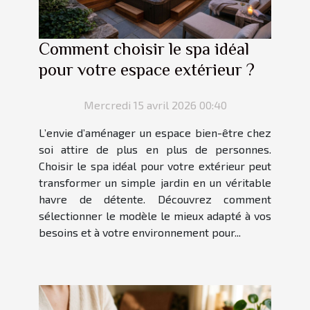
Comment choisir le spa idéal
pour votre espace extérieur ?
Mercredi 15 avril 2026 00:40
L’envie d’aménager un espace bien-être chez
soi attire de plus en plus de personnes.
Choisir le spa idéal pour votre extérieur peut
transformer un simple jardin en un véritable
havre de détente. Découvrez comment
sélectionner le modèle le mieux adapté à vos
besoins et à votre environnement pour...