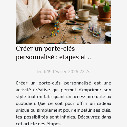
Créer un porte-clés
personnalisé : étapes et
conseils
Jeudi 19 février 2026 22:24
Créer un porte-clés personnalisé est une
activité créative qui permet d’exprimer son
style tout en fabriquant un accessoire utile au
quotidien. Que ce soit pour offrir un cadeau
unique ou simplement pour embellir ses clés,
les possibilités sont infinies. Découvrez dans
cet article des étapes...