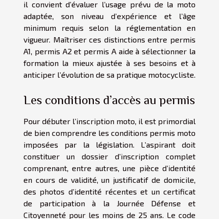
il convient d’évaluer l’usage prévu de la moto
adaptée, son niveau d’expérience et l’âge
minimum requis selon la réglementation en
vigueur. Maîtriser ces distinctions entre permis
A1, permis A2 et permis A aide à sélectionner la
formation la mieux ajustée à ses besoins et à
anticiper l’évolution de sa pratique motocycliste.
Les conditions d’accès au permis
Pour débuter l’inscription moto, il est primordial
de bien comprendre les conditions permis moto
imposées par la législation. L’aspirant doit
constituer un dossier d’inscription complet
comprenant, entre autres, une pièce d’identité
en cours de validité, un justificatif de domicile,
des photos d’identité récentes et un certificat
de participation à la Journée Défense et
Citoyenneté pour les moins de 25 ans. Le code