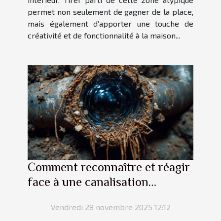
permet non seulement de gagner de la place,
mais également d’apporter une touche de
créativité et de fonctionnalité à la maison...
Comment reconnaître et réagir
face à une canalisation
obstruée ?
Vendredi 28 novembre 2025 12:12