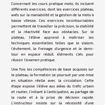
Concernant les cours pratique moto, ils incluent
différents exercices, dont les exercices plateau,
axés sur la maniabilité et la gestion de la moto à
basse vitesse. Ces exercices incontournables
permettent de travailler la précision, la stabilité
et la réactivité face aux obstacles. Sur le
plateau, l’élève apprend à maîtriser les
techniques essentielles telles que le slalom,
l’évitement, le freinage d’urgence et le demi-
tour en espace réduit, éléments clés pour
réussir l’examen pratique.
Une fois les compétences de base acquises sur
le plateau, la formation se poursuit par une mise
en situation réelle avec la circulation. Cette
étape expose l’élève aux aléas du trafic urbain
et routier, l’initiant à l’anticipation, au partage de
la route et à la prise de décision rapide.
L’instructeur insiste sur la nécessité d’une