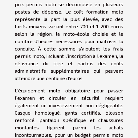
prix permis moto se décompose en plusieurs
postes de dépense. Le coût formation moto
représente la part la plus élevée, avec des
tarifs moyens variant entre 700 et 1 200 euros
selon la région, la moto-école choisie et le
nombre d’heures nécessaires pour maîtriser la
conduite. À cette somme s’ajoutent les frais
permis moto, incluant l’inscription à l’examen, la
délivrance du titre et parfois des coûts
administratifs supplémentaires qui peuvent
atteindre une centaine d’euros.
L’équipement moto, obligatoire pour passer
l’examen et circuler en sécurité, requiert
également un investissement non négligeable.
Casque homologué, gants certifiés, blouson
renforcé, pantalon spécifique et chaussures
montantes figurent parmi les achats
incontournables, pour un budget permis moto