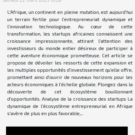
L'Afrique, un continent en pleine mutation, est aujourd'hui
un terrain fertile pour l'entrepreneuriat dynamique et
l'innovation technologique. Au cœur de cette
transformation, les startups africaines connaissent une
croissance impressionnante, attirant l'attention des
investisseurs du monde entier désireux de participer à
cette aventure économique prometteuse. Cet article se
propose de dévoiler les ressorts de cette expansion et
les multiples opportunités d'investissement qu'elle offre,
promettant ainsi d'ouvrir de nouveaux horizons pour les
acteurs économiques à l'échelle globale. Plongez dans la
découverte de cet écosystème bouillonnant
d'opportunités. Analyse de la croissance des startups La
dynamique de l'écosystème entrepreneurial en Afrique
s'avère de plus en plus favorable,...