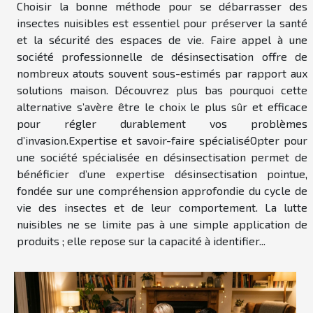
Choisir la bonne méthode pour se débarrasser des
insectes nuisibles est essentiel pour préserver la santé
et la sécurité des espaces de vie. Faire appel à une
société professionnelle de désinsectisation offre de
nombreux atouts souvent sous-estimés par rapport aux
solutions maison. Découvrez plus bas pourquoi cette
alternative s’avère être le choix le plus sûr et efficace
pour régler durablement vos problèmes
d’invasion.Expertise et savoir-faire spécialiséOpter pour
une société spécialisée en désinsectisation permet de
bénéficier d’une expertise désinsectisation pointue,
fondée sur une compréhension approfondie du cycle de
vie des insectes et de leur comportement. La lutte
nuisibles ne se limite pas à une simple application de
produits ; elle repose sur la capacité à identifier...