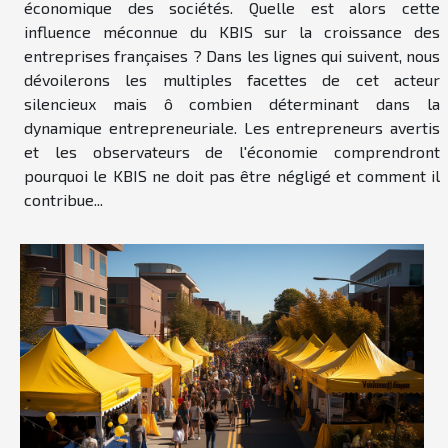
économique des sociétés. Quelle est alors cette
influence méconnue du KBIS sur la croissance des
entreprises françaises ? Dans les lignes qui suivent, nous
dévoilerons les multiples facettes de cet acteur
silencieux mais ô combien déterminant dans la
dynamique entrepreneuriale. Les entrepreneurs avertis
et les observateurs de l'économie comprendront
pourquoi le KBIS ne doit pas être négligé et comment il
contribue...