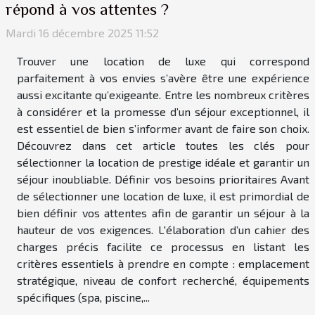
répond à vos attentes ?
Mardi 16 décembre 2025 11:52
Trouver une location de luxe qui correspond
parfaitement à vos envies s’avère être une expérience
aussi excitante qu’exigeante. Entre les nombreux critères
à considérer et la promesse d’un séjour exceptionnel, il
est essentiel de bien s’informer avant de faire son choix.
Découvrez dans cet article toutes les clés pour
sélectionner la location de prestige idéale et garantir un
séjour inoubliable. Définir vos besoins prioritaires Avant
de sélectionner une location de luxe, il est primordial de
bien définir vos attentes afin de garantir un séjour à la
hauteur de vos exigences. L'élaboration d’un cahier des
charges précis facilite ce processus en listant les
critères essentiels à prendre en compte : emplacement
stratégique, niveau de confort recherché, équipements
spécifiques (spa, piscine,...