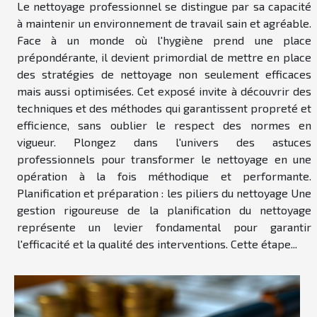
Le nettoyage professionnel se distingue par sa capacité
à maintenir un environnement de travail sain et agréable.
Face à un monde où l'hygiène prend une place
prépondérante, il devient primordial de mettre en place
des stratégies de nettoyage non seulement efficaces
mais aussi optimisées. Cet exposé invite à découvrir des
techniques et des méthodes qui garantissent propreté et
efficience, sans oublier le respect des normes en
vigueur. Plongez dans l'univers des astuces
professionnels pour transformer le nettoyage en une
opération à la fois méthodique et performante.
Planification et préparation : les piliers du nettoyage Une
gestion rigoureuse de la planification du nettoyage
représente un levier fondamental pour garantir
l'efficacité et la qualité des interventions. Cette étape...