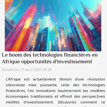
Le boom des technologies financières en
Afrique opportunités d'investissement
Dimanche 27 avril 2025 01:26
L'Afrique est actuellement témoin d'une révolution
silencieuse mais puissante, celle des technologies
financières. Ces innovations bouleversent les modèles
économiques traditionnels et offrent des perspectives
inédites d'investissement. Découvrez comment ce