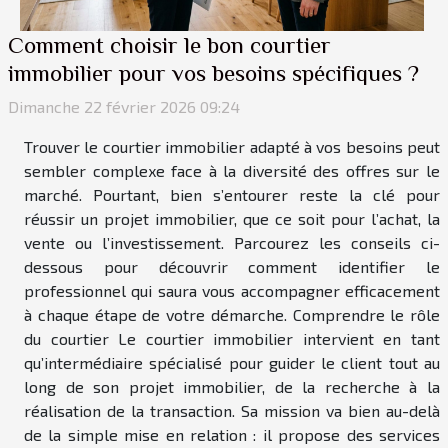
Comment choisir le bon courtier
immobilier pour vos besoins spécifiques ?
Dimanche 22 février 2026 09:24
Trouver le courtier immobilier adapté à vos besoins peut
sembler complexe face à la diversité des offres sur le
marché. Pourtant, bien s’entourer reste la clé pour
réussir un projet immobilier, que ce soit pour l’achat, la
vente ou l’investissement. Parcourez les conseils ci-
dessous pour découvrir comment identifier le
professionnel qui saura vous accompagner efficacement
à chaque étape de votre démarche. Comprendre le rôle
du courtier Le courtier immobilier intervient en tant
qu’intermédiaire spécialisé pour guider le client tout au
long de son projet immobilier, de la recherche à la
réalisation de la transaction. Sa mission va bien au-delà
de la simple mise en relation : il propose des services