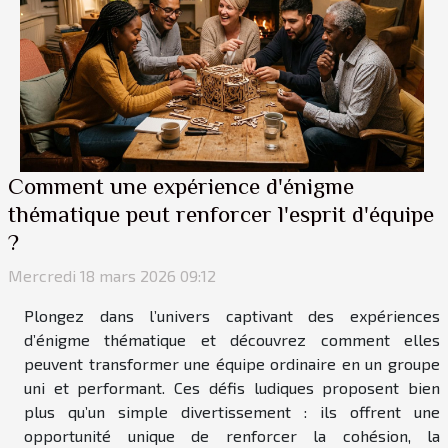
Comment une expérience d'énigme
thématique peut renforcer l'esprit d'équipe
?
Mercredi 18 mars 2026 09:12
Plongez dans l’univers captivant des expériences
d’énigme thématique et découvrez comment elles
peuvent transformer une équipe ordinaire en un groupe
uni et performant. Ces défis ludiques proposent bien
plus qu’un simple divertissement : ils offrent une
opportunité unique de renforcer la cohésion, la