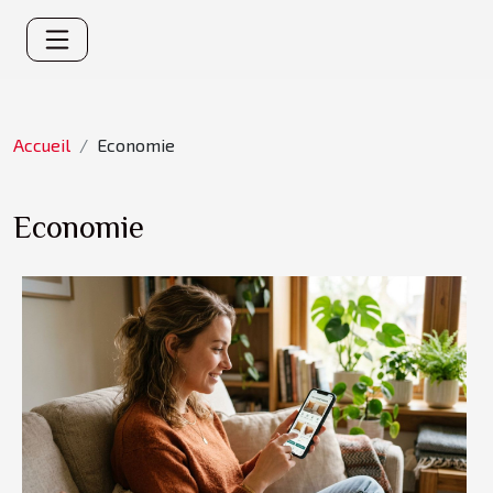
Accueil
Economie
Economie