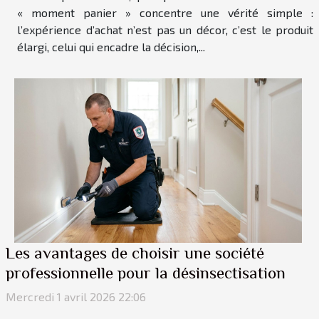
« moment panier » concentre une vérité simple :
l’expérience d’achat n’est pas un décor, c’est le produit
élargi, celui qui encadre la décision,...
Les avantages de choisir une société
professionnelle pour la désinsectisation
Mercredi 1 avril 2026 22:06