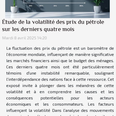
Étude de la volatilité des prix du pétrole
sur les derniers quatre mois
Mardi 8 avril 2025 14:20
La fluctuation des prix du pétrole est un baromètre de
l'économie mondiale, influençant de manière significative
les marchés financiers ainsi que le budget des ménages.
Ces derniers quatre mois ont été particulièrement
témoins d'une instabilité remarquable, soulignant
l'interdépendance des nations face à cette ressource. Cet
exposé invite à plonger dans les méandres de cette
volatilité et à en comprendre les causes et les
conséquences potentielles pour les acteurs
économiques et les consommateurs. Les facteurs
influençant la volatilité Dans l'analyse des mouvements