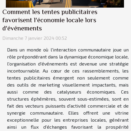
Comment les tentes publicitaires
favorisent l'économie locale lors
d'événements
Dimanche 7 janvier 2024 00:52
Dans un monde où l'interaction communautaire joue un
rôle prépondérant dans la dynamique économique locale,
l'organisation d'événements est devenue une stratégie
incontournable. Au cœur de ces rassemblements, les
tentes publicitaires émergent non seulement comme
des outils de marketing visuellement impactants, mais
aussi comme des catalyseurs économiques. Ces
structures éphémères, souvent sous-estimées, sont en
fait des vecteurs puissants d'activité commerciale et de
synergie communautaire. Elles offrent une vitrine
exceptionnelle pour les entreprises locales, générant
ainsi un flux d'échanges favorisant la prospérité