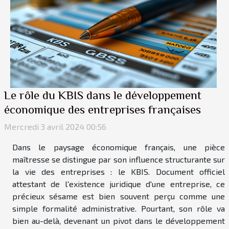
Le rôle du KBIS dans le développement
économique des entreprises françaises
Mercredi 3 avril 2024 00:56
Dans le paysage économique français, une pièce
maîtresse se distingue par son influence structurante sur
la vie des entreprises : le KBIS. Document officiel
attestant de l'existence juridique d'une entreprise, ce
précieux sésame est bien souvent perçu comme une
simple formalité administrative. Pourtant, son rôle va
bien au-delà, devenant un pivot dans le développement