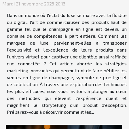
Mardi 21 novembre 2023 20:13
Dans un monde où l'éclat du luxe se marie avec la fluidité
du digital, l'art de commercialiser des produits haut de
gamme tel que le champagne en ligne est devenu un
domaine de compétences à part entière. Comment les
marques de luxe parviennent-elles à transposer
l'exclusivité et l'excellence de leurs produits dans
l'univers virtuel pour captiver une clientèle aussi raffinée
que connectée ? Cet article aborde les stratégies
marketing innovantes qui permettent de faire pétiller les
ventes en ligne de champagne, symbole de prestige et
de célébration. À travers une exploration des techniques
les plus efficaces, nous vous invitons à plonger au cœur
des méthodes qui élèvent l'expérience client et
magnifient le storytelling d'un produit d'exception.
Préparez-vous à découvrir comment les...