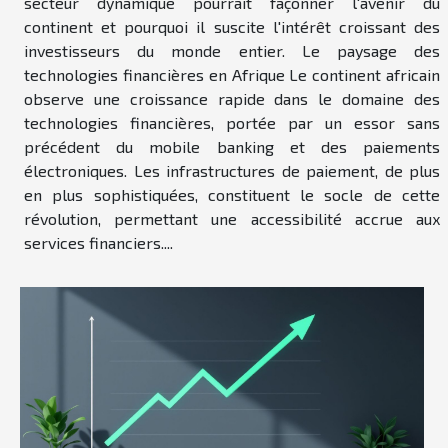
secteur dynamique pourrait façonner l'avenir du
continent et pourquoi il suscite l'intérêt croissant des
investisseurs du monde entier. Le paysage des
technologies financières en Afrique Le continent africain
observe une croissance rapide dans le domaine des
technologies financières, portée par un essor sans
précédent du mobile banking et des paiements
électroniques. Les infrastructures de paiement, de plus
en plus sophistiquées, constituent le socle de cette
révolution, permettant une accessibilité accrue aux
services financiers....