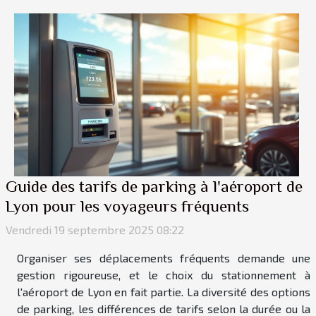
Guide des tarifs de parking à l'aéroport de
Lyon pour les voyageurs fréquents
Vendredi 19 septembre 2025 08:22
Organiser ses déplacements fréquents demande une
gestion rigoureuse, et le choix du stationnement à
l'aéroport de Lyon en fait partie. La diversité des options
de parking, les différences de tarifs selon la durée ou la