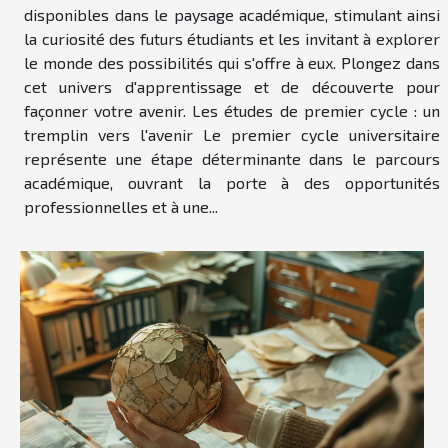
disponibles dans le paysage académique, stimulant ainsi
la curiosité des futurs étudiants et les invitant à explorer
le monde des possibilités qui s'offre à eux. Plongez dans
cet univers d'apprentissage et de découverte pour
façonner votre avenir. Les études de premier cycle : un
tremplin vers l'avenir Le premier cycle universitaire
représente une étape déterminante dans le parcours
académique, ouvrant la porte à des opportunités
professionnelles et à une...