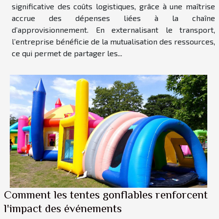
significative des coûts logistiques, grâce à une maîtrise
accrue des dépenses liées à la chaîne
d’approvisionnement. En externalisant le transport,
l’entreprise bénéficie de la mutualisation des ressources,
ce qui permet de partager les...
Comment les tentes gonflables renforcent
l'impact des événements