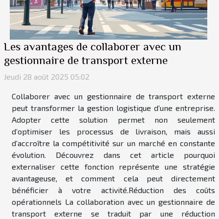
Les avantages de collaborer avec un
gestionnaire de transport externe
Jeudi 28 août 2025 05:02
Collaborer avec un gestionnaire de transport externe
peut transformer la gestion logistique d’une entreprise.
Adopter cette solution permet non seulement
d’optimiser les processus de livraison, mais aussi
d’accroître la compétitivité sur un marché en constante
évolution. Découvrez dans cet article pourquoi
externaliser cette fonction représente une stratégie
avantageuse, et comment cela peut directement
bénéficier à votre activité.Réduction des coûts
opérationnels La collaboration avec un gestionnaire de
transport externe se traduit par une réduction