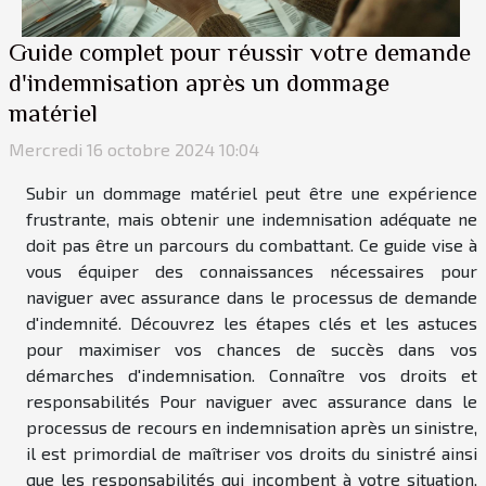
Guide complet pour réussir votre demande
d'indemnisation après un dommage
matériel
Mercredi 16 octobre 2024 10:04
Subir un dommage matériel peut être une expérience
frustrante, mais obtenir une indemnisation adéquate ne
doit pas être un parcours du combattant. Ce guide vise à
vous équiper des connaissances nécessaires pour
naviguer avec assurance dans le processus de demande
d'indemnité. Découvrez les étapes clés et les astuces
pour maximiser vos chances de succès dans vos
démarches d'indemnisation. Connaître vos droits et
responsabilités Pour naviguer avec assurance dans le
processus de recours en indemnisation après un sinistre,
il est primordial de maîtriser vos droits du sinistré ainsi
que les responsabilités qui incombent à votre situation.