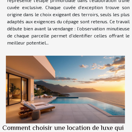
représente l’étape primordiale dans l’élaboration d’une
cuvée exclusive. Chaque cuvée d’exception trouve son
origine dans le choix exigeant des terroirs, seuls les plus
adaptés aux exigences du cépage sont retenus. Ce travail
débute bien avant la vendange : l’observation minutieuse
de chaque parcelle permet d’identifier celles offrant le
meilleur potentiel...
Comment choisir une location de luxe qui