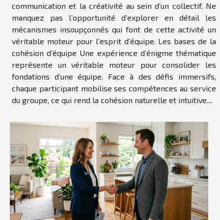
communication et la créativité au sein d’un collectif. Ne
manquez pas l’opportunité d’explorer en détail les
mécanismes insoupçonnés qui font de cette activité un
véritable moteur pour l’esprit d’équipe. Les bases de la
cohésion d’équipe Une expérience d’énigme thématique
représente un véritable moteur pour consolider les
fondations d’une équipe. Face à des défis immersifs,
chaque participant mobilise ses compétences au service
du groupe, ce qui rend la cohésion naturelle et intuitive....