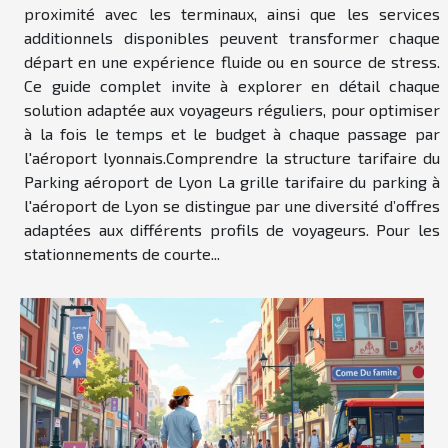
proximité avec les terminaux, ainsi que les services
additionnels disponibles peuvent transformer chaque
départ en une expérience fluide ou en source de stress.
Ce guide complet invite à explorer en détail chaque
solution adaptée aux voyageurs réguliers, pour optimiser
à la fois le temps et le budget à chaque passage par
l'aéroport lyonnais.Comprendre la structure tarifaire du
Parking aéroport de Lyon La grille tarifaire du parking à
l'aéroport de Lyon se distingue par une diversité d’offres
adaptées aux différents profils de voyageurs. Pour les
stationnements de courte...