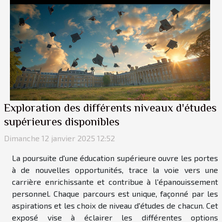
Exploration des différents niveaux d'études
supérieures disponibles
Dimanche 12 janvier 2025 12:52
La poursuite d'une éducation supérieure ouvre les portes
à de nouvelles opportunités, trace la voie vers une
carrière enrichissante et contribue à l'épanouissement
personnel. Chaque parcours est unique, façonné par les
aspirations et les choix de niveau d'études de chacun. Cet
exposé vise à éclairer les différentes options