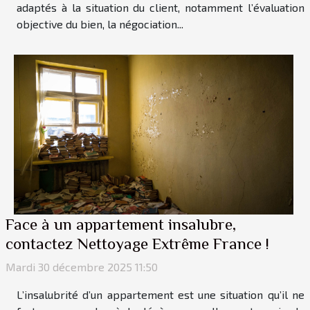
adaptés à la situation du client, notamment l’évaluation
objective du bien, la négociation...
Face à un appartement insalubre,
contactez Nettoyage Extrême France !
Mardi 30 décembre 2025 11:50
L’insalubrité d’un appartement est une situation qu’il ne