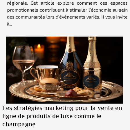
régionale. Cet article explore comment ces espaces
promotionnels contribuent à stimuler l'économie au sein
des communautés lors d'événements variés. Il vous invite
à...
Les stratégies marketing pour la vente en
ligne de produits de luxe comme le
champagne