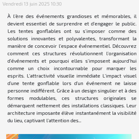
Vendredi 13 juin 2025 10:30
À l’ère des événements grandioses et mémorables, il
devient essentiel de surprendre et d’engager le public.
Les tentes gonflables ont su s’imposer comme des
solutions innovantes et polyvalentes, transformant la
manière de concevoir l’espace événementiel. Découvrez
comment ces structures révolutionnent l’organisation
d’événements et pourquoi elles s’imposent aujourd’hui
comme un choix incontournable pour marquer les
esprits. L’attractivité visuelle immédiate L’impact visuel
d’une tente gonflable lors d’un événement ne laisse
personne indifférent. Grâce à un design singulier et à des
formes modulables, ces structures originales se
démarquent nettement des installations classiques. Leur
architecture imposante élève instantanément la visibilité
du lieu, captivant l’attention des...