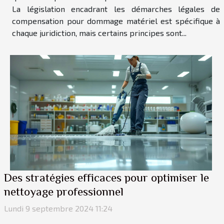
La législation encadrant les démarches légales de
compensation pour dommage matériel est spécifique à
chaque juridiction, mais certains principes sont...
Des stratégies efficaces pour optimiser le
nettoyage professionnel
Lundi 9 septembre 2024 11:24