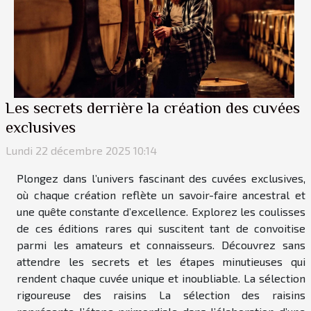
Les secrets derrière la création des cuvées
exclusives
Lundi 22 décembre 2025 10:14
Plongez dans l’univers fascinant des cuvées exclusives,
où chaque création reflète un savoir-faire ancestral et
une quête constante d’excellence. Explorez les coulisses
de ces éditions rares qui suscitent tant de convoitise
parmi les amateurs et connaisseurs. Découvrez sans
attendre les secrets et les étapes minutieuses qui
rendent chaque cuvée unique et inoubliable. La sélection
rigoureuse des raisins La sélection des raisins