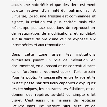
acquis une notoriété, et que des tiers estiment
qu’elle relève d’un intérêt patrimonial. À
l’inverse, lorsqu’une fresque est commandée et
signée, la relation est plus cadrée, mais elle
n’échappe pas aux questions de reproduction,
de restauration, de modifications, et au débat
sur la durée de vie d’une œuvre exposée aux
intempéries et aux rénovations.
Dans cette zone grise, les institutions
culturelles jouent un rôle de médiation, en
documentant, en exposant et en contextualisant,
sans forcément « domestiquer » l’art urbain.
Pour le public, la passerelle entre la rue et le
musée passe par des lieux capables d’expliquer
les techniques, les courants, les filiations, et de
donner des repères au-delà du simple effet
visuel. C’est aussi une manière de replacer
l’œuvre dans une histoire plus large, et de