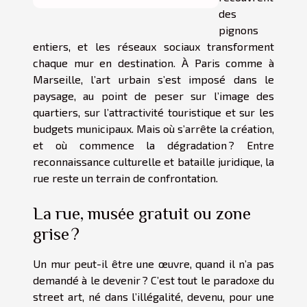
des
pignons
entiers, et les réseaux sociaux transforment
chaque mur en destination. À Paris comme à
Marseille, l’art urbain s’est imposé dans le
paysage, au point de peser sur l’image des
quartiers, sur l’attractivité touristique et sur les
budgets municipaux. Mais où s’arrête la création,
et où commence la dégradation ? Entre
reconnaissance culturelle et bataille juridique, la
rue reste un terrain de confrontation.
La rue, musée gratuit ou zone
grise ?
Un mur peut-il être une œuvre, quand il n’a pas
demandé à le devenir ? C’est tout le paradoxe du
street art, né dans l’illégalité, devenu, pour une