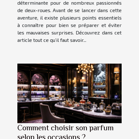
déterminante pour de nombreux passionnés
de deux-roues. Avant de se lancer dans cette
aventure, il existe plusieurs points essentiels
à connaître pour bien se préparer et éviter
les mauvaises surprises. Découvrez dans cet
article tout ce qu’il faut savoir...
Comment choisir son parfum
selon les occasions ?