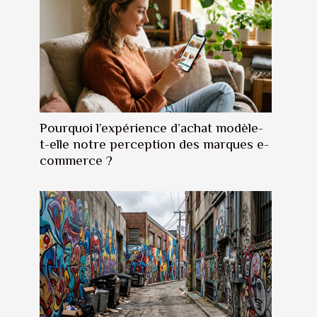
Pourquoi l’expérience d’achat modèle-
t-elle notre perception des marques e-
commerce ?