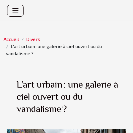
Accueil
Divers
L’art urbain : une galerie à ciel ouvert ou du
vandalisme ?
L’art urbain : une galerie à
ciel ouvert ou du
vandalisme ?