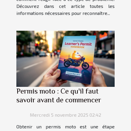
Découvrez dans cet article toutes les
informations nécessaires pour reconnaître...
Permis moto : Ce qu'il faut
savoir avant de commencer
Mercredi 5 novembre 2025 02:42
Obtenir un permis moto est une étape