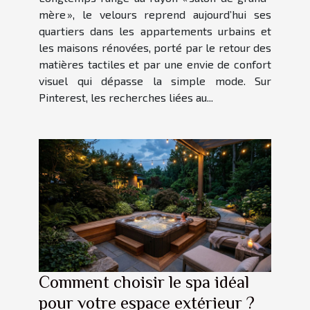
mère », le velours reprend aujourd’hui ses
quartiers dans les appartements urbains et
les maisons rénovées, porté par le retour des
matières tactiles et par une envie de confort
visuel qui dépasse la simple mode. Sur
Pinterest, les recherches liées au...
Comment choisir le spa idéal
pour votre espace extérieur ?