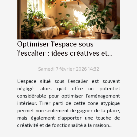
Optimiser l'espace sous
l'escalier : idées créatives et
pratiques
Samedi 7 février 2026 14:32
L’espace situé sous l’escalier est souvent
négligé, alors qu’il offre un potentiel
considérable pour optimiser l’aménagement
intérieur. Tirer parti de cette zone atypique
permet non seulement de gagner de la place,
mais également d’apporter une touche de
créativité et de fonctionnalité à la maison...