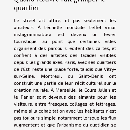
quartier
Le street art attire, et pas seulement les
amateurs. À l’échelle mondiale, l’effet « mur
instagrammable » est devenu un levier
touristique, au point que certaines villes
organisent des parcours, éditent des cartes, et
confient à des artistes des façades visibles
depuis les grands axes. Paris, avec ses quartiers
de l’Est, reste une place forte, tandis que Vitry-
sur-Seine, Montreuil ou Saint-Denis ont
construit une partie de leur récit culturel sur la
création murale. À Marseille, le Cours Julien et
le Panier sont devenus des aimants pour les
visiteurs, entre fresques, collages et lettrages,
même si la cohabitation avec les habitants n’est
pas toujours simple, notamment lorsque les flux
augmentent et que l’urbanisme du quotidien se