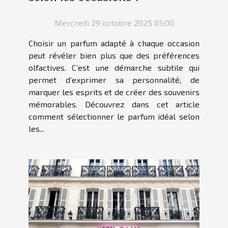
Mercredi 29 octobre 2025 05:00
Choisir un parfum adapté à chaque occasion
peut révéler bien plus que des préférences
olfactives. C’est une démarche subtile qui
permet d’exprimer sa personnalité, de
marquer les esprits et de créer des souvenirs
mémorables. Découvrez dans cet article
comment sélectionner le parfum idéal selon
les...