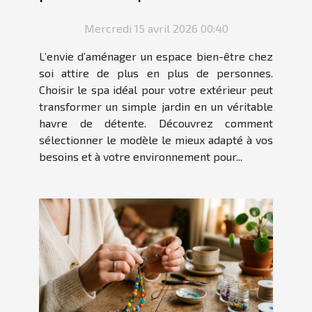
Mercredi 15 avril 2026 00:40
L’envie d’aménager un espace bien-être chez
soi attire de plus en plus de personnes.
Choisir le spa idéal pour votre extérieur peut
transformer un simple jardin en un véritable
havre de détente. Découvrez comment
sélectionner le modèle le mieux adapté à vos
besoins et à votre environnement pour...