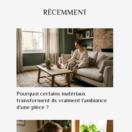
RÉCEMMENT
Pourquoi certains matériaux
transforment-ils vraiment l’ambiance
d’une pièce ?