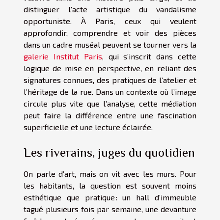
distinguer l’acte artistique du vandalisme
opportuniste. À Paris, ceux qui veulent
approfondir, comprendre et voir des pièces
dans un cadre muséal peuvent se tourner vers la
galerie Institut Paris
, qui s’inscrit dans cette
logique de mise en perspective, en reliant des
signatures connues, des pratiques de l’atelier et
l’héritage de la rue. Dans un contexte où l’image
circule plus vite que l’analyse, cette médiation
peut faire la différence entre une fascination
superficielle et une lecture éclairée.
Les riverains, juges du quotidien
On parle d’art, mais on vit avec les murs. Pour
les habitants, la question est souvent moins
esthétique que pratique : un hall d’immeuble
tagué plusieurs fois par semaine, une devanture