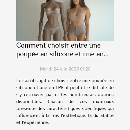
Comment choisir entre une
poupée en silicone et une en
TPE ?
Mardi 24 juin 2025 01:20
Lorsqu'il s'agit de choisir entre une poupée en
silicone et une en TPE, il peut être difficile de
s'y retrouver parmi les nombreuses options
disponibles. Chacun de ces matériaux
présente des caractéristiques spécifiques qui
influencent à la fois l'esthétique, la durabilité
et l'expérience...