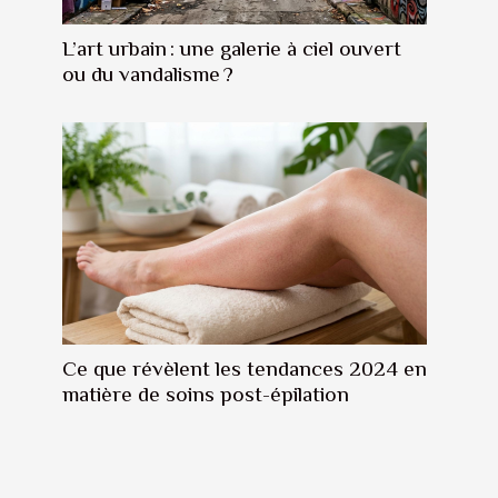
L’art urbain : une galerie à ciel ouvert
ou du vandalisme ?
Ce que révèlent les tendances 2024 en
matière de soins post-épilation