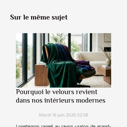
Sur le même sujet
Pourquoi le velours revient
dans nos intérieurs modernes
Mardi 16 juin 2026 02:58
Longtemps rangé au rayon « salon de grand-