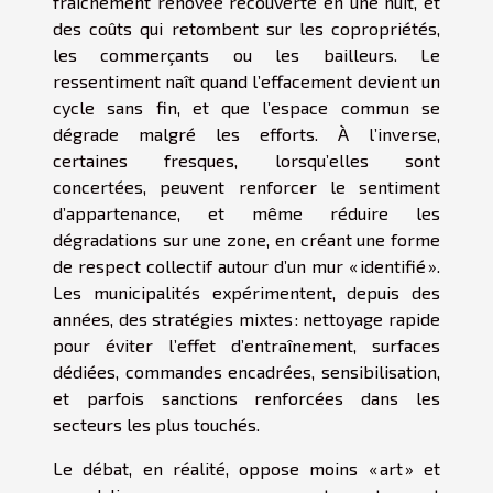
fraîchement rénovée recouverte en une nuit, et
des coûts qui retombent sur les copropriétés,
les commerçants ou les bailleurs. Le
ressentiment naît quand l’effacement devient un
cycle sans fin, et que l’espace commun se
dégrade malgré les efforts. À l’inverse,
certaines fresques, lorsqu’elles sont
concertées, peuvent renforcer le sentiment
d’appartenance, et même réduire les
dégradations sur une zone, en créant une forme
de respect collectif autour d’un mur « identifié ».
Les municipalités expérimentent, depuis des
années, des stratégies mixtes : nettoyage rapide
pour éviter l’effet d’entraînement, surfaces
dédiées, commandes encadrées, sensibilisation,
et parfois sanctions renforcées dans les
secteurs les plus touchés.
Le débat, en réalité, oppose moins « art » et