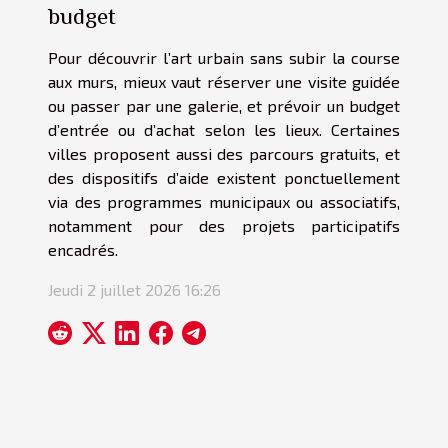
budget
Pour découvrir l’art urbain sans subir la course
aux murs, mieux vaut réserver une visite guidée
ou passer par une galerie, et prévoir un budget
d’entrée ou d’achat selon les lieux. Certaines
villes proposent aussi des parcours gratuits, et
des dispositifs d’aide existent ponctuellement
via des programmes municipaux ou associatifs,
notamment pour des projets participatifs
encadrés.
Jeudi 2 juillet 2026 16:26