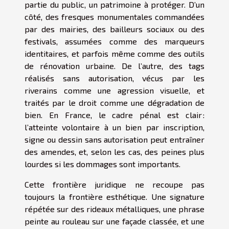
partie du public, un patrimoine à protéger. D’un
côté, des fresques monumentales commandées
par des mairies, des bailleurs sociaux ou des
festivals, assumées comme des marqueurs
identitaires, et parfois même comme des outils
de rénovation urbaine. De l’autre, des tags
réalisés sans autorisation, vécus par les
riverains comme une agression visuelle, et
traités par le droit comme une dégradation de
bien. En France, le cadre pénal est clair :
l’atteinte volontaire à un bien par inscription,
signe ou dessin sans autorisation peut entraîner
des amendes, et, selon les cas, des peines plus
lourdes si les dommages sont importants.
Cette frontière juridique ne recoupe pas
toujours la frontière esthétique. Une signature
répétée sur des rideaux métalliques, une phrase
peinte au rouleau sur une façade classée, et une