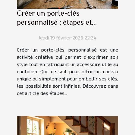
Créer un porte-clés
personnalisé : étapes et
conseils
Jeudi 19 février 2026 22:24
Créer un porte-clés personnalisé est une
activité créative qui permet d’exprimer son
style tout en fabriquant un accessoire utile au
quotidien. Que ce soit pour offrir un cadeau
unique ou simplement pour embellir ses clés,
les possibilités sont infinies. Découvrez dans
cet article des étapes...