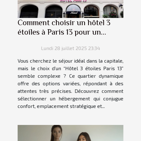
Comment choisir un hôtel 3
étoiles à Paris 13 pour un
séjour parfait ?
Lundi 28 juillet 2025 23:34
Vous cherchez le séjour idéal dans la capitale,
mais le choix d’un “Hôtel 3 étoiles Paris 13”
semble complexe ? Ce quartier dynamique
offre des options variées, répondant à des
attentes très précises. Découvrez comment
sélectionner un hébergement qui conjugue
confort, emplacement stratégique et...