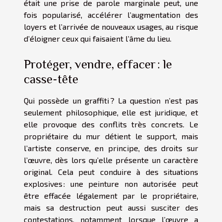
était une prise de parole marginale peut, une
fois popularisé, accélérer l’augmentation des
loyers et l’arrivée de nouveaux usages, au risque
d’éloigner ceux qui faisaient l’âme du lieu.
Protéger, vendre, effacer : le
casse-tête
Qui possède un graffiti ? La question n’est pas
seulement philosophique, elle est juridique, et
elle provoque des conflits très concrets. Le
propriétaire du mur détient le support, mais
l’artiste conserve, en principe, des droits sur
l’œuvre, dès lors qu’elle présente un caractère
original. Cela peut conduire à des situations
explosives : une peinture non autorisée peut
être effacée légalement par le propriétaire,
mais sa destruction peut aussi susciter des
contestations, notamment lorsque l’œuvre a