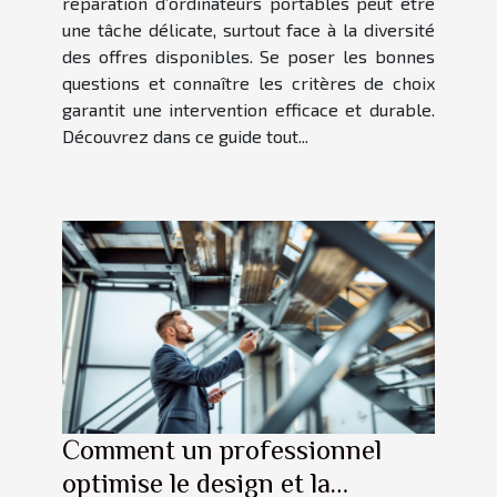
réparation d’ordinateurs portables peut être
une tâche délicate, surtout face à la diversité
des offres disponibles. Se poser les bonnes
questions et connaître les critères de choix
garantit une intervention efficace et durable.
Découvrez dans ce guide tout...
Comment un professionnel
optimise le design et la