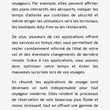
voyageurs. Par exemple, elles peuvent afficher
des plans interactifs des aéroports, indiquer les
temps d'attente aux contrôles de sécurité et
même diriger les utilisateurs vers les terminaux,
les boutiques duty-free ou les restaurants.
De plus, plusieurs de ces applications offrent
des services en temps réel, vous permettant de
rester constamment informé de l'état de votre
vol et des éventuels changements de dernière
minute. Grâce à ces applications, vous pouvez
donc optimiser votre temps et éviter les
mauvaises surprises lors de vos voyages.
En résumé, les applications de voyage sont
devenues un outil indispensable pour tout
voyageur moderne. Elles rendent le processus
de réservation de vols beaucoup plus fluide et
moins stressant, tout en offrant une gamme de