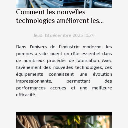
Comment les nouvelles
technologies améliorent les
pompes à vide industrielles ?
Jeudi 18 décembre 2025 10:24
Dans l'univers de l'industrie moderne, les
pompes à vide jouent un rôle essentiel dans
de nombreux procédés de fabrication. Avec
l'avènement des nouvelles technologies, ces
équipements connaissent une évolution
impressionnante, permettant des
performances accrues et une meilleure
efficacité....