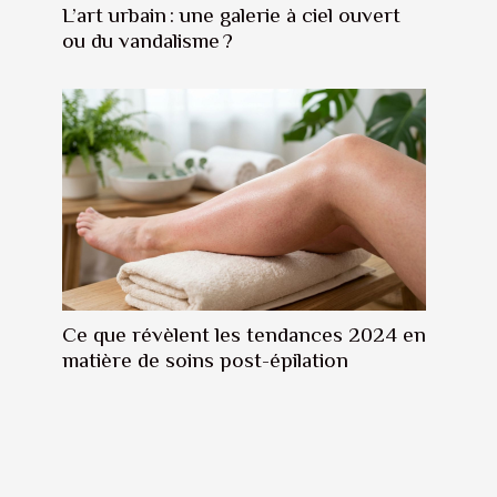
L’art urbain : une galerie à ciel ouvert
ou du vandalisme ?
Ce que révèlent les tendances 2024 en
matière de soins post-épilation