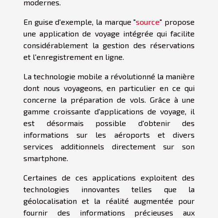
modernes.
En guise d'exemple, la marque "
source
" propose
une application de voyage intégrée qui facilite
considérablement la gestion des réservations
et l'enregistrement en ligne.
La technologie mobile a révolutionné la manière
dont nous voyageons, en particulier en ce qui
concerne la préparation de vols. Grâce à une
gamme croissante d'applications de voyage, il
est désormais possible d'obtenir des
informations sur les aéroports et divers
services additionnels directement sur son
smartphone.
Certaines de ces applications exploitent des
technologies innovantes telles que la
géolocalisation et la réalité augmentée pour
fournir des informations précieuses aux