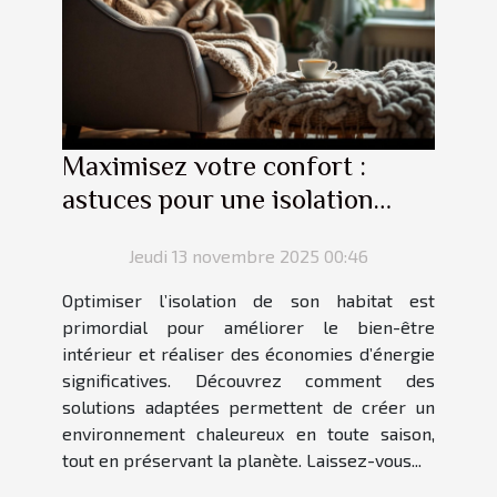
Maximisez votre confort :
astuces pour une isolation
optimale
Jeudi 13 novembre 2025 00:46
Optimiser l’isolation de son habitat est
primordial pour améliorer le bien-être
intérieur et réaliser des économies d’énergie
significatives. Découvrez comment des
solutions adaptées permettent de créer un
environnement chaleureux en toute saison,
tout en préservant la planète. Laissez-vous...