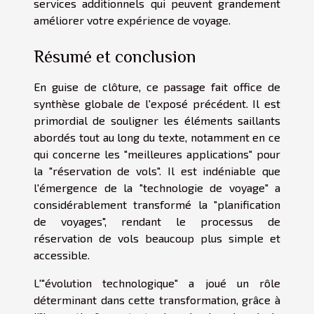
services additionnels qui peuvent grandement
améliorer votre expérience de voyage.
Résumé et conclusion
En guise de clôture, ce passage fait office de
synthèse globale de l'exposé précédent. Il est
primordial de souligner les éléments saillants
abordés tout au long du texte, notamment en ce
qui concerne les "meilleures applications" pour
la "réservation de vols". Il est indéniable que
l'émergence de la "technologie de voyage" a
considérablement transformé la "planification
de voyages", rendant le processus de
réservation de vols beaucoup plus simple et
accessible.
L'"évolution technologique" a joué un rôle
déterminant dans cette transformation, grâce à