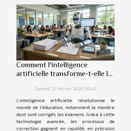
Comment l'intelligence
artificielle transforme-t-elle la
correction des examens ?
Samedi 21 février 2026 00:42
L’intelligence artificielle révolutionne le
monde de l’éducation, notamment la manière
dont sont corrigés les examens. Grâce à cette
technologie avancée, les processus de
correction gagnent en rapidité, en précision