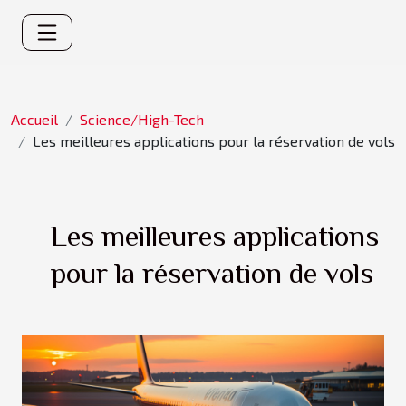
Accueil
Science/High-Tech
Les meilleures applications pour la réservation de vols
Les meilleures applications
pour la réservation de vols