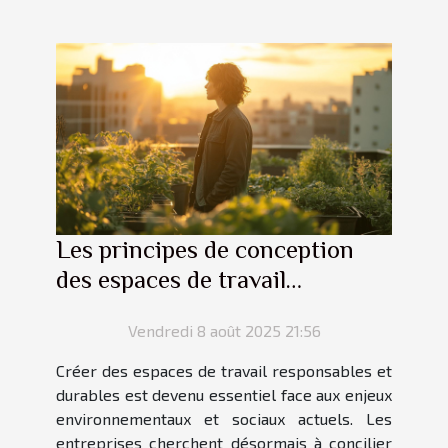
Les principes de conception
des espaces de travail
responsables et durables
Vendredi 8 août 2025 21:56
Créer des espaces de travail responsables et
durables est devenu essentiel face aux enjeux
environnementaux et sociaux actuels. Les
entreprises cherchent désormais à concilier