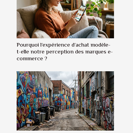
Pourquoi l’expérience d’achat modèle-
t-elle notre perception des marques e-
commerce ?