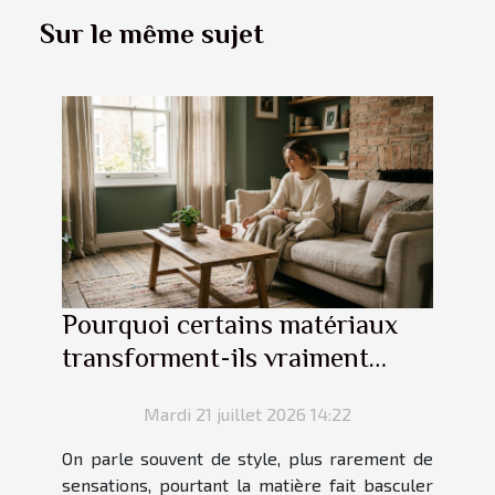
Sur le même sujet
Pourquoi certains matériaux
transforment-ils vraiment
l’ambiance d’une pièce ?
Mardi 21 juillet 2026 14:22
On parle souvent de style, plus rarement de
sensations, pourtant la matière fait basculer