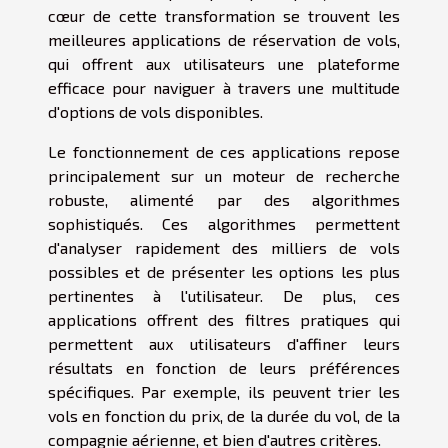
cœur de cette transformation se trouvent les
meilleures applications de réservation de vols,
qui offrent aux utilisateurs une plateforme
efficace pour naviguer à travers une multitude
d'options de vols disponibles.
Le fonctionnement de ces applications repose
principalement sur un moteur de recherche
robuste, alimenté par des algorithmes
sophistiqués. Ces algorithmes permettent
d'analyser rapidement des milliers de vols
possibles et de présenter les options les plus
pertinentes à l'utilisateur. De plus, ces
applications offrent des filtres pratiques qui
permettent aux utilisateurs d'affiner leurs
résultats en fonction de leurs préférences
spécifiques. Par exemple, ils peuvent trier les
vols en fonction du prix, de la durée du vol, de la
compagnie aérienne, et bien d'autres critères.