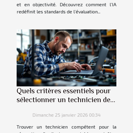
et en objectivité. Découvrez comment l’IA
redéfinit les standards de l’évaluation...
Quels critères essentiels pour
sélectionner un technicien de
réparation d'ordinateurs
Dimanche 25 janvier 2026 00:34
portables ?
Trouver un technicien compétent pour la