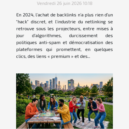
Vendredi 26 juin 2026 10:18
En 2024, l’achat de backlinks n’a plus rien d’un
“hack” discret, et l’industrie du netlinking se
retrouve sous les projecteurs, entre mises à
jour d’algorithmes, durcissement des
politiques anti-spam et démocratisation des
plateformes qui promettent, en quelques
clics, des liens « premium » et des...