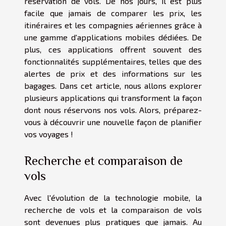
réservation de vols. De nos jours, il est plus
facile que jamais de comparer les prix, les
itinéraires et les compagnies aériennes grâce à
une gamme d'applications mobiles dédiées. De
plus, ces applications offrent souvent des
fonctionnalités supplémentaires, telles que des
alertes de prix et des informations sur les
bagages. Dans cet article, nous allons explorer
plusieurs applications qui transforment la façon
dont nous réservons nos vols. Alors, préparez-
vous à découvrir une nouvelle façon de planifier
vos voyages !
Recherche et comparaison de
vols
Avec l'évolution de la technologie mobile, la
recherche de vols et la comparaison de vols
sont devenues plus pratiques que jamais. Au