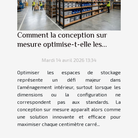
Comment la conception sur
mesure optimise-t-elle les
espaces de stockage ?
Mardi 14 avril 2026 13:34
Optimiser les espaces de stockage
représente un défi majeur dans
l’aménagement intérieur, surtout lorsque les
dimensions ou la configuration ne
correspondent pas aux standards. La
conception sur mesure apparaît alors comme
une solution innovante et efficace pour
maximiser chaque centimètre carré...