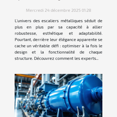
fonctionnalité des escaliers
Mercredi 24 décembre 2025 01:28
métalliques ?
L’univers des escaliers métalliques séduit de
plus en plus par sa capacité à allier
robustesse, esthétique et adaptabilité.
Pourtant, derrière leur élégance apparente se
cache un véritable défi : optimiser à la fois le
design et la fonctionnalité de chaque
structure. Découvrez comment les experts...