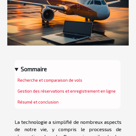
Sommaire
Recherche et comparaison de vols
Gestion des réservations et enregistrement en ligne
Résumé et conclusion
La technologie a simplifié de nombreux aspects
de notre vie, y compris le processus de