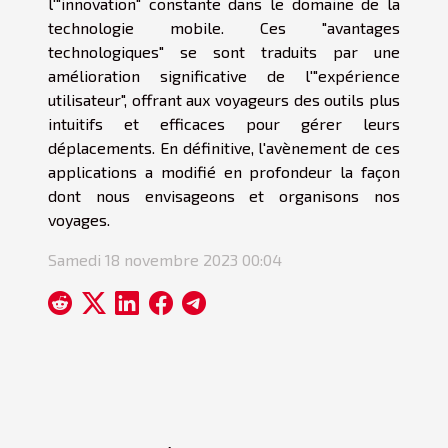
l'"innovation" constante dans le domaine de la
technologie mobile. Ces "avantages
technologiques" se sont traduits par une
amélioration significative de l'"expérience
utilisateur", offrant aux voyageurs des outils plus
intuitifs et efficaces pour gérer leurs
déplacements. En définitive, l'avènement de ces
applications a modifié en profondeur la façon
dont nous envisageons et organisons nos
voyages.
Samedi 18 novembre 2023 00:04