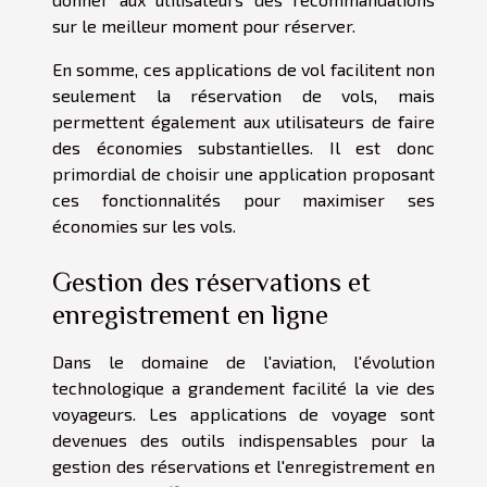
sur le meilleur moment pour réserver.
En somme, ces applications de vol facilitent non
seulement la réservation de vols, mais
permettent également aux utilisateurs de faire
des économies substantielles. Il est donc
primordial de choisir une application proposant
ces fonctionnalités pour maximiser ses
économies sur les vols.
Gestion des réservations et
enregistrement en ligne
Dans le domaine de l'aviation, l'évolution
technologique a grandement facilité la vie des
voyageurs. Les applications de voyage sont
devenues des outils indispensables pour la
gestion des réservations et l'enregistrement en