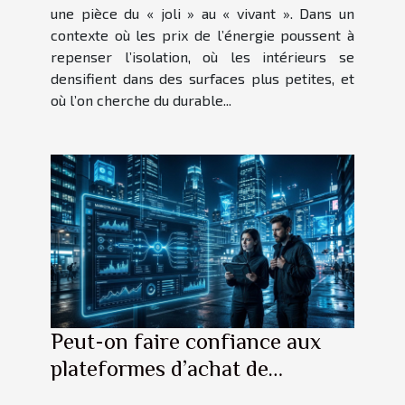
une pièce du « joli » au « vivant ». Dans un
contexte où les prix de l’énergie poussent à
repenser l’isolation, où les intérieurs se
densifient dans des surfaces plus petites, et
où l’on cherche du durable...
Peut-on faire confiance aux
plateformes d’achat de
backlinks en 2024 ?