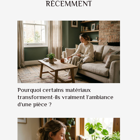
RÉCEMMENT
Pourquoi certains matériaux
transforment-ils vraiment l’ambiance
d’une pièce ?