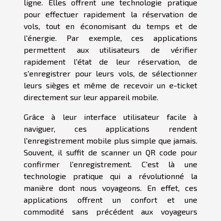
ligne. Elles offrent une technologie pratique
pour effectuer rapidement la réservation de
vols, tout en économisant du temps et de
l'énergie. Par exemple, ces applications
permettent aux utilisateurs de vérifier
rapidement l'état de leur réservation, de
s'enregistrer pour leurs vols, de sélectionner
leurs sièges et même de recevoir un e-ticket
directement sur leur appareil mobile.
Grâce à leur interface utilisateur facile à
naviguer, ces applications rendent
l'enregistrement mobile plus simple que jamais.
Souvent, il suffit de scanner un QR code pour
confirmer l'enregistrement. C'est là une
technologie pratique qui a révolutionné la
manière dont nous voyageons. En effet, ces
applications offrent un confort et une
commodité sans précédent aux voyageurs