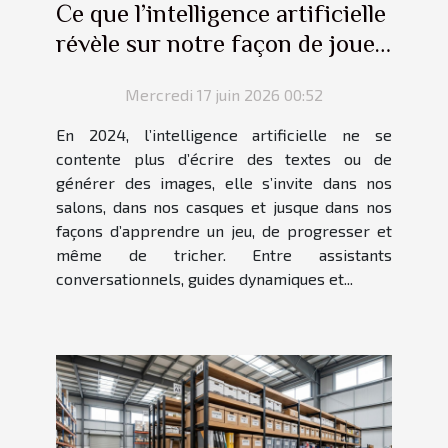
Ce que l’intelligence artificielle
révèle sur notre façon de jouer
en 2024
Mercredi 17 juin 2026 00:52
En 2024, l’intelligence artificielle ne se
contente plus d’écrire des textes ou de
générer des images, elle s’invite dans nos
salons, dans nos casques et jusque dans nos
façons d’apprendre un jeu, de progresser et
même de tricher. Entre assistants
conversationnels, guides dynamiques et...