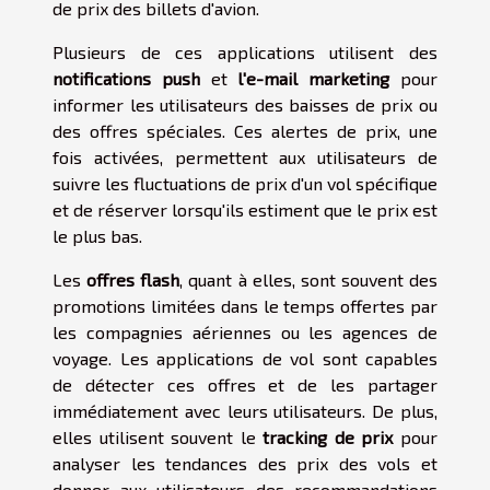
de prix des billets d'avion.
Plusieurs de ces applications utilisent des
notifications push
et
l'e-mail marketing
pour
informer les utilisateurs des baisses de prix ou
des offres spéciales. Ces alertes de prix, une
fois activées, permettent aux utilisateurs de
suivre les fluctuations de prix d'un vol spécifique
et de réserver lorsqu'ils estiment que le prix est
le plus bas.
Les
offres flash
, quant à elles, sont souvent des
promotions limitées dans le temps offertes par
les compagnies aériennes ou les agences de
voyage. Les applications de vol sont capables
de détecter ces offres et de les partager
immédiatement avec leurs utilisateurs. De plus,
elles utilisent souvent le
tracking de prix
pour
analyser les tendances des prix des vols et
donner aux utilisateurs des recommandations