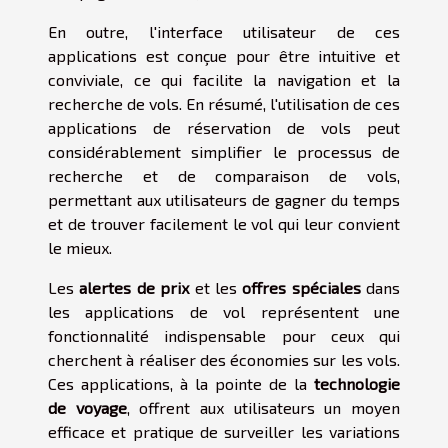
En outre, l'interface utilisateur de ces
applications est conçue pour être intuitive et
conviviale, ce qui facilite la navigation et la
recherche de vols. En résumé, l'utilisation de ces
applications de réservation de vols peut
considérablement simplifier le processus de
recherche et de comparaison de vols,
permettant aux utilisateurs de gagner du temps
et de trouver facilement le vol qui leur convient
le mieux.
Les
alertes de prix
et les
offres spéciales
dans
les applications de vol représentent une
fonctionnalité indispensable pour ceux qui
cherchent à réaliser des économies sur les vols.
Ces applications, à la pointe de la
technologie
de voyage
, offrent aux utilisateurs un moyen
efficace et pratique de surveiller les variations