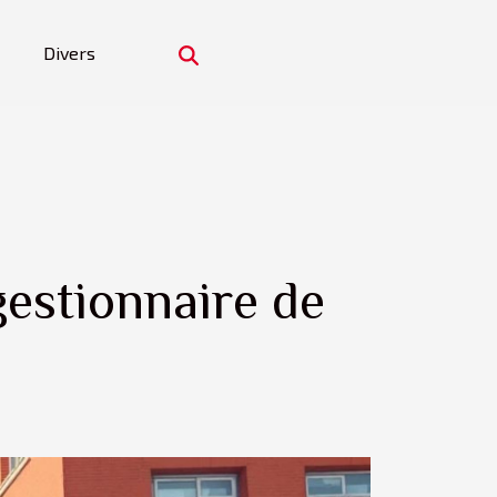
Divers
gestionnaire de