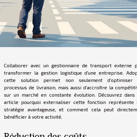
Collaborer avec un gestionnaire de transport externe 
transformer la gestion logistique d’une entreprise. Ado
cette solution permet non seulement d’optimiser 
processus de livraison, mais aussi d’accroître la compétiti
sur un marché en constante évolution. Découvrez dans
article pourquoi externaliser cette fonction représente
stratégie avantageuse, et comment cela peut directem
bénéficier à votre activité.
Réduction des coûts