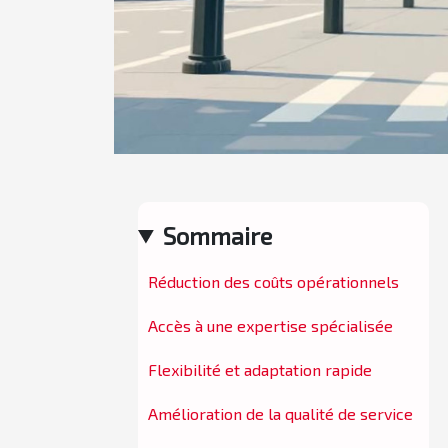
Sommaire
Réduction des coûts opérationnels
Accès à une expertise spécialisée
Flexibilité et adaptation rapide
Amélioration de la qualité de service