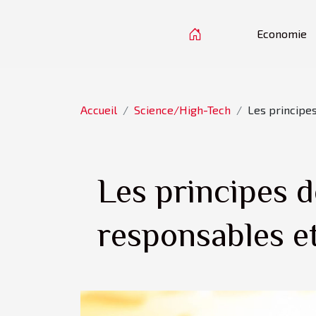
Economie
Accueil
Science/High-Tech
Les principe
Les principes d
responsables e