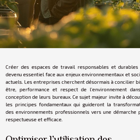
Créer des espaces de travail responsables et durables
devenu essentiel face aux enjeux environnementaux et soc
actuels. Les entreprises cherchent désormais à concilier b
être, performance et respect de l’environnement dan
conception de leurs bureaux. Ce sujet majeur invite à décou
les principes fondamentaux qui guideront la transforma
des environnements professionnels vers une démarche 
respectueuse et efficace.
Optimiser l’utilisation des