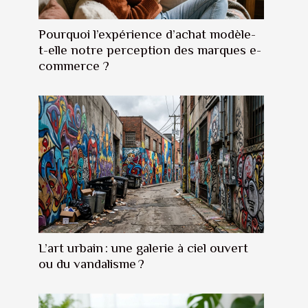
Pourquoi l’expérience d’achat modèle-
t-elle notre perception des marques e-
commerce ?
L’art urbain : une galerie à ciel ouvert
ou du vandalisme ?