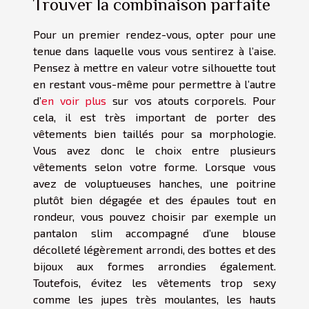
Trouver la combinaison parfaite
Pour un premier rendez-vous, opter pour une
tenue dans laquelle vous vous sentirez à l’aise.
Pensez à mettre en valeur votre silhouette tout
en restant vous-même pour permettre à l’autre
d’
en voir plus
sur vos atouts corporels. Pour
cela, il est très important de porter des
vêtements bien taillés pour sa morphologie.
Vous avez donc le choix entre plusieurs
vêtements selon votre forme. Lorsque vous
avez de voluptueuses hanches, une poitrine
plutôt bien dégagée et des épaules tout en
rondeur, vous pouvez choisir par exemple un
pantalon slim accompagné d’une blouse
décolleté légèrement arrondi, des bottes et des
bijoux aux formes arrondies également.
Toutefois, évitez les vêtements trop sexy
comme les jupes très moulantes, les hauts