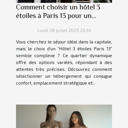
Comment choisir un hôtel 3
étoiles à Paris 13 pour un
séjour parfait ?
Lundi 28 juillet 2025 23:34
Vous cherchez le séjour idéal dans la capitale,
mais le choix d’un “Hôtel 3 étoiles Paris 13”
semble complexe ? Ce quartier dynamique
offre des options variées, répondant à des
attentes très précises. Découvrez comment
sélectionner un hébergement qui conjugue
confort, emplacement stratégique et...