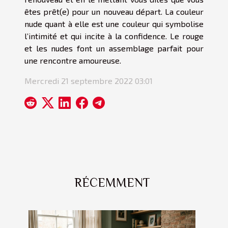
êtes prêt(e) pour un nouveau départ. La couleur
nude quant à elle est une couleur qui symbolise
l’intimité et qui incite à la confidence. Le rouge
et les nudes font un assemblage parfait pour
une rencontre amoureuse.
Mercredi 21 septembre 2022 03:01
RÉCEMMENT