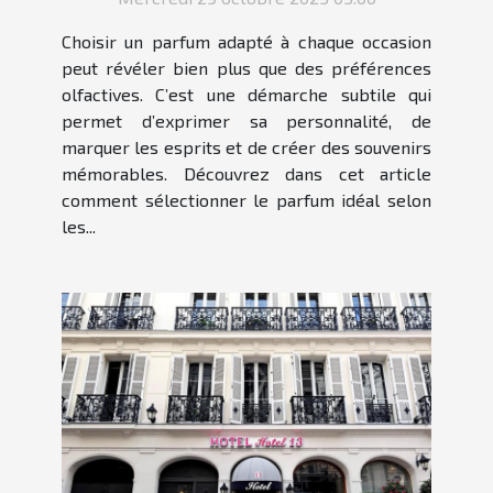
Choisir un parfum adapté à chaque occasion
peut révéler bien plus que des préférences
olfactives. C’est une démarche subtile qui
permet d’exprimer sa personnalité, de
marquer les esprits et de créer des souvenirs
mémorables. Découvrez dans cet article
comment sélectionner le parfum idéal selon
les...