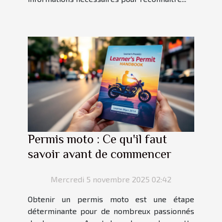
Permis moto : Ce qu'il faut
savoir avant de commencer
Mercredi 5 novembre 2025 02:42
Obtenir un permis moto est une étape
déterminante pour de nombreux passionnés