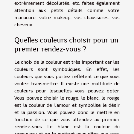
extrêmement décolletés, etc. faites également
attention aux petits détails comme votre
manucure, votre makeup, vos chaussures, vos
cheveux.
Quelles couleurs choisir pour un
premier rendez-vous ?
Le choix de la couleur est très important car les
couleurs sont symboliques. En effet, les
couleurs que vous portez reflètent ce que vous
voulez transmettre. Il existe une multitude de
couleurs pour lesquelles vous pouvez opter.
Vous pouvez choisir le rouge, le blanc, le rouge
est la couleur de l’amour et symbolise le désir
et la passion. Vous pouvez donc le mettre en
fonction de ce que vous attendez au premier
rendez-vous. Le blanc est la couleur du
renouveau et en le mettant vous dites que vous