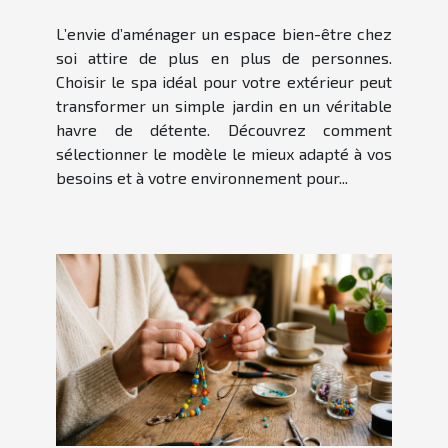
L’envie d’aménager un espace bien-être chez
soi attire de plus en plus de personnes.
Choisir le spa idéal pour votre extérieur peut
transformer un simple jardin en un véritable
havre de détente. Découvrez comment
sélectionner le modèle le mieux adapté à vos
besoins et à votre environnement pour...