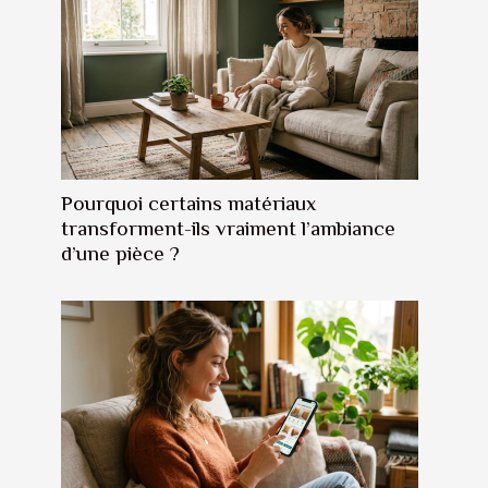
Pourquoi certains matériaux
transforment-ils vraiment l’ambiance
d’une pièce ?