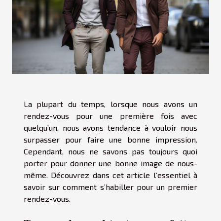
La plupart du temps, lorsque nous avons un
rendez-vous pour une première fois avec
quelqu’un, nous avons tendance à vouloir nous
surpasser pour faire une bonne impression.
Cependant, nous ne savons pas toujours quoi
porter pour donner une bonne image de nous-
même. Découvrez dans cet article l’essentiel à
savoir sur comment s’habiller pour un premier
rendez-vous.