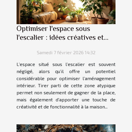
Optimiser l'espace sous
l'escalier : idées créatives et
pratiques
Samedi 7 février 2026 14:32
L’espace situé sous l’escalier est souvent
négligé, alors qu’il offre un potentiel
considérable pour optimiser l’aménagement
intérieur. Tirer parti de cette zone atypique
permet non seulement de gagner de la place,
mais également d’apporter une touche de
créativité et de fonctionnalité à la maison...