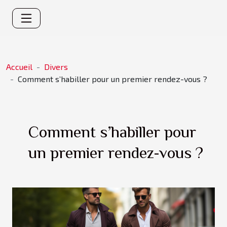
Accueil
Divers
Comment s’habiller pour un premier rendez-vous ?
Comment s’habiller pour
un premier rendez-vous ?