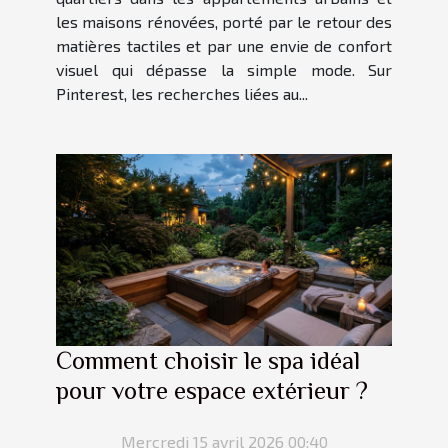
les maisons rénovées, porté par le retour des
matières tactiles et par une envie de confort
visuel qui dépasse la simple mode. Sur
Pinterest, les recherches liées au...
Comment choisir le spa idéal
pour votre espace extérieur ?
Mercredi 15 avril 2026 00:40