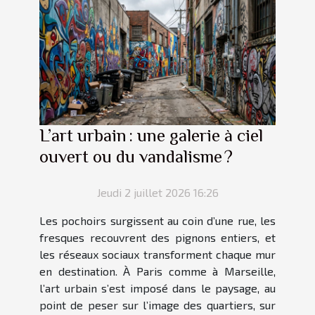
L’art urbain : une galerie à ciel
ouvert ou du vandalisme ?
Jeudi 2 juillet 2026 16:26
Les pochoirs surgissent au coin d’une rue, les
fresques recouvrent des pignons entiers, et
les réseaux sociaux transforment chaque mur
en destination. À Paris comme à Marseille,
l’art urbain s’est imposé dans le paysage, au
point de peser sur l’image des quartiers, sur