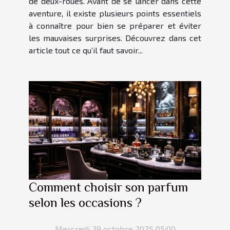
de deux-roues. Avant de se lancer dans cette
aventure, il existe plusieurs points essentiels
à connaître pour bien se préparer et éviter
les mauvaises surprises. Découvrez dans cet
article tout ce qu’il faut savoir...
Comment choisir son parfum
selon les occasions ?
Mercredi 29 octobre 2025 05:00