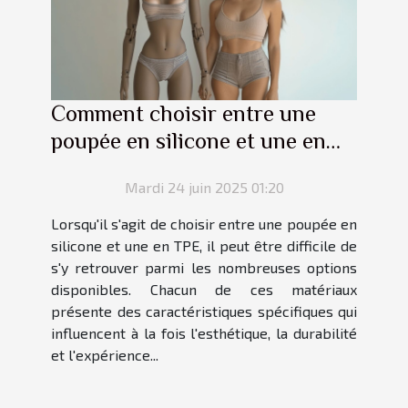
Comment choisir entre une
poupée en silicone et une en
TPE ?
Mardi 24 juin 2025 01:20
Lorsqu'il s'agit de choisir entre une poupée en
silicone et une en TPE, il peut être difficile de
s'y retrouver parmi les nombreuses options
disponibles. Chacun de ces matériaux
présente des caractéristiques spécifiques qui
influencent à la fois l'esthétique, la durabilité
et l'expérience...