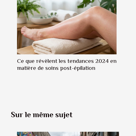
Ce que révèlent les tendances 2024 en
matière de soins post-épilation
Sur le même sujet