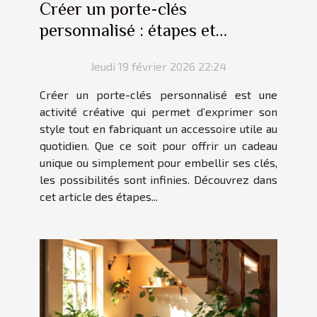
Créer un porte-clés
personnalisé : étapes et
conseils
Jeudi 19 février 2026 22:24
Créer un porte-clés personnalisé est une
activité créative qui permet d’exprimer son
style tout en fabriquant un accessoire utile au
quotidien. Que ce soit pour offrir un cadeau
unique ou simplement pour embellir ses clés,
les possibilités sont infinies. Découvrez dans
cet article des étapes...