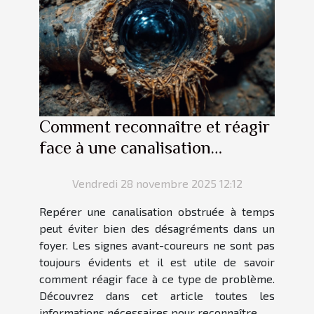
Comment reconnaître et réagir
face à une canalisation
obstruée ?
Vendredi 28 novembre 2025 12:12
Repérer une canalisation obstruée à temps
peut éviter bien des désagréments dans un
foyer. Les signes avant-coureurs ne sont pas
toujours évidents et il est utile de savoir
comment réagir face à ce type de problème.
Découvrez dans cet article toutes les
informations nécessaires pour reconnaître...