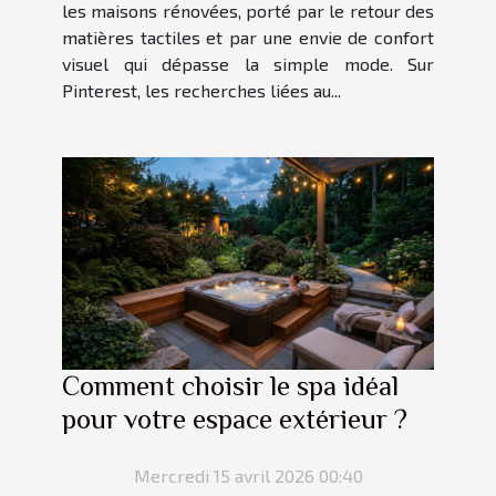
les maisons rénovées, porté par le retour des
matières tactiles et par une envie de confort
visuel qui dépasse la simple mode. Sur
Pinterest, les recherches liées au...
Comment choisir le spa idéal
pour votre espace extérieur ?
Mercredi 15 avril 2026 00:40