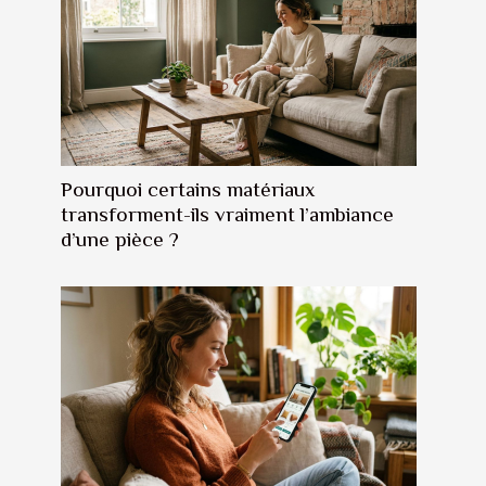
Pourquoi certains matériaux
transforment-ils vraiment l’ambiance
d’une pièce ?