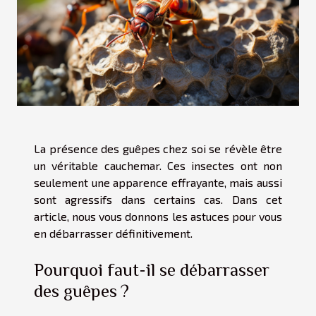
La présence des guêpes chez soi se révèle être
un véritable cauchemar. Ces insectes ont non
seulement une apparence effrayante, mais aussi
sont agressifs dans certains cas. Dans cet
article, nous vous donnons les astuces pour vous
en débarrasser définitivement.
Pourquoi faut-il se débarrasser
des guêpes ?