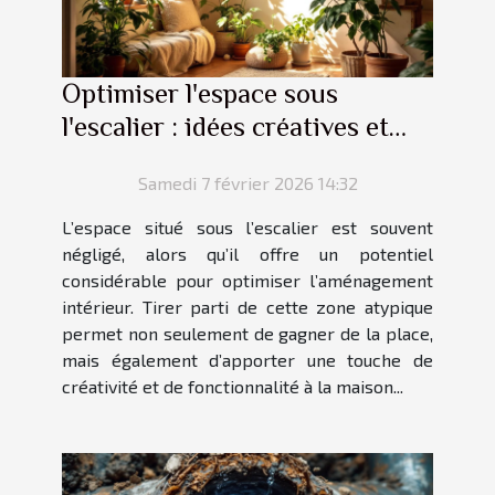
Optimiser l'espace sous
l'escalier : idées créatives et
pratiques
Samedi 7 février 2026 14:32
L’espace situé sous l’escalier est souvent
négligé, alors qu’il offre un potentiel
considérable pour optimiser l’aménagement
intérieur. Tirer parti de cette zone atypique
permet non seulement de gagner de la place,
mais également d’apporter une touche de
créativité et de fonctionnalité à la maison...