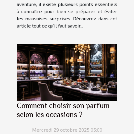
aventure, il existe plusieurs points essentiels
à connaître pour bien se préparer et éviter
les mauvaises surprises. Découvrez dans cet
article tout ce qu’il faut savoir...
Comment choisir son parfum
selon les occasions ?
Mercredi 29 octobre 2025 05:00