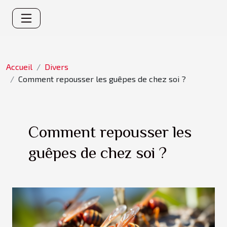
Accueil
Divers
Comment repousser les guêpes de chez soi ?
Comment repousser les
guêpes de chez soi ?