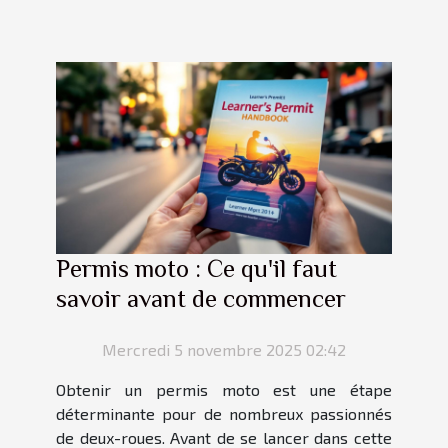
Permis moto : Ce qu'il faut
savoir avant de commencer
Mercredi 5 novembre 2025 02:42
Obtenir un permis moto est une étape
déterminante pour de nombreux passionnés
de deux-roues. Avant de se lancer dans cette