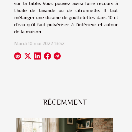
sur la table. Vous pouvez aussi faire recours à
l’huile de lavande ou de citronnelle. Il faut
mélanger une dizaine de gouttelettes dans 10 cl
d’eau qu’il faut pulvériser à l’intérieur et autour
de la maison.
Mardi 10 mai 2022 13:52
RÉCEMMENT