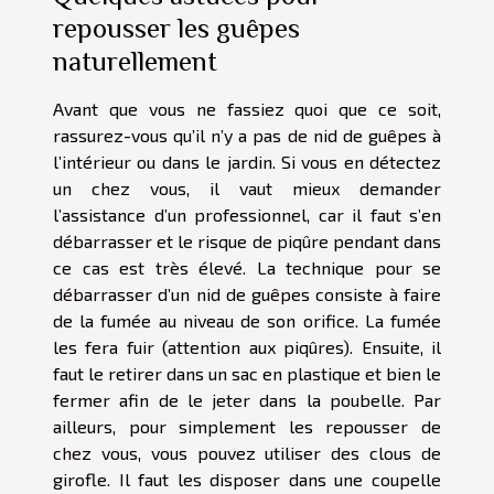
repousser les guêpes
naturellement
Avant que vous ne fassiez quoi que ce soit,
rassurez-vous qu’il n’y a pas de nid de guêpes à
l’intérieur ou dans le jardin. Si vous en détectez
un chez vous, il vaut mieux demander
l’assistance d’un professionnel, car il faut s’en
débarrasser et le risque de piqûre pendant dans
ce cas est très élevé. La technique pour se
débarrasser d’un nid de guêpes consiste à faire
de la fumée au niveau de son orifice. La fumée
les fera fuir (attention aux piqûres). Ensuite, il
faut le retirer dans un sac en plastique et bien le
fermer afin de le jeter dans la poubelle. Par
ailleurs, pour simplement les repousser de
chez vous, vous pouvez utiliser des clous de
girofle. Il faut les disposer dans une coupelle