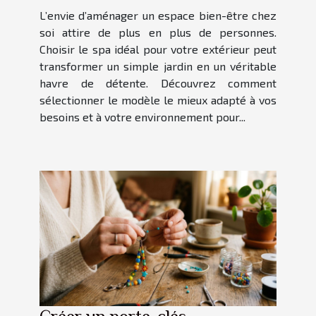
L’envie d’aménager un espace bien-être chez
soi attire de plus en plus de personnes.
Choisir le spa idéal pour votre extérieur peut
transformer un simple jardin en un véritable
havre de détente. Découvrez comment
sélectionner le modèle le mieux adapté à vos
besoins et à votre environnement pour...