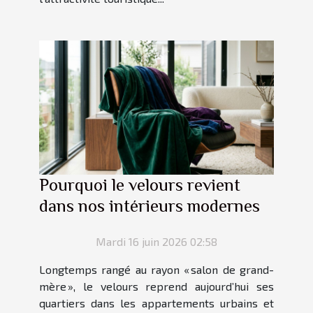
Pourquoi le velours revient
dans nos intérieurs modernes
Mardi 16 juin 2026 02:58
Longtemps rangé au rayon « salon de grand-
mère », le velours reprend aujourd’hui ses
quartiers dans les appartements urbains et