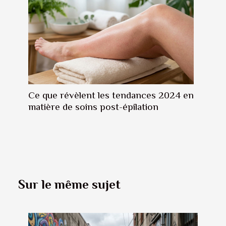
Ce que révèlent les tendances 2024 en
matière de soins post-épilation
Sur le même sujet