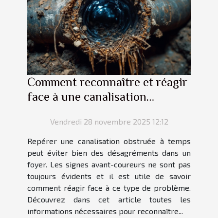
Comment reconnaître et réagir
face à une canalisation
obstruée ?
Vendredi 28 novembre 2025 12:12
Repérer une canalisation obstruée à temps
peut éviter bien des désagréments dans un
foyer. Les signes avant-coureurs ne sont pas
toujours évidents et il est utile de savoir
comment réagir face à ce type de problème.
Découvrez dans cet article toutes les
informations nécessaires pour reconnaître...