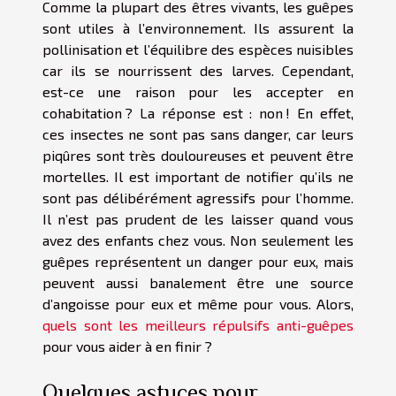
Comme la plupart des êtres vivants, les guêpes
sont utiles à l’environnement. Ils assurent la
pollinisation et l’équilibre des espèces nuisibles
car ils se nourrissent des larves. Cependant,
est-ce une raison pour les accepter en
cohabitation ? La réponse est : non ! En effet,
ces insectes ne sont pas sans danger, car leurs
piqûres sont très douloureuses et peuvent être
mortelles. Il est important de notifier qu’ils ne
sont pas délibérément agressifs pour l’homme.
Il n’est pas prudent de les laisser quand vous
avez des enfants chez vous. Non seulement les
guêpes représentent un danger pour eux, mais
peuvent aussi banalement être une source
d’angoisse pour eux et même pour vous. Alors,
quels sont les meilleurs répulsifs anti-guêpes
pour vous aider à en finir ?
Quelques astuces pour