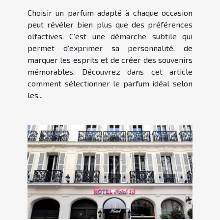
Choisir un parfum adapté à chaque occasion
peut révéler bien plus que des préférences
olfactives. C’est une démarche subtile qui
permet d’exprimer sa personnalité, de
marquer les esprits et de créer des souvenirs
mémorables. Découvrez dans cet article
comment sélectionner le parfum idéal selon
les...