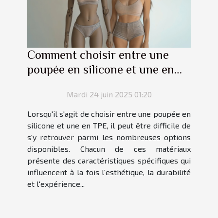
Comment choisir entre une
poupée en silicone et une en
TPE ?
Mardi 24 juin 2025 01:20
Lorsqu'il s'agit de choisir entre une poupée en
silicone et une en TPE, il peut être difficile de
s'y retrouver parmi les nombreuses options
disponibles. Chacun de ces matériaux
présente des caractéristiques spécifiques qui
influencent à la fois l'esthétique, la durabilité
et l'expérience...