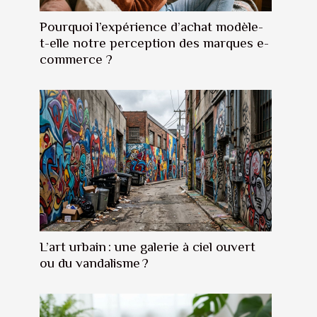
Pourquoi l’expérience d’achat modèle-
t-elle notre perception des marques e-
commerce ?
L’art urbain : une galerie à ciel ouvert
ou du vandalisme ?