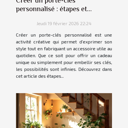
Créer un porte-clés
personnalisé : étapes et
conseils
Jeudi 19 février 2026 22:24
Créer un porte-clés personnalisé est une
activité créative qui permet d’exprimer son
style tout en fabriquant un accessoire utile au
quotidien. Que ce soit pour offrir un cadeau
unique ou simplement pour embellir ses clés,
les possibilités sont infinies. Découvrez dans
cet article des étapes...