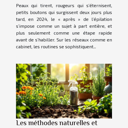
Peaux qui tirent, rougeurs qui s’éternisent,
petits boutons qui surgissent deux jours plus
tard, en 2024, le « après » de l’épilation
s’impose comme un sujet à part entière, et
plus seulement comme une étape rapide
avant de s’habiller. Sur les réseaux comme en
cabinet, les routines se sophistiquent...
Les méthodes naturelles et