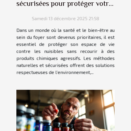
sécurisées pour protéger votre
foyer des nuisibles
Samedi 13 décembre 2025 21:58
Dans un monde où la santé et le bien-être au
sein du foyer sont devenus prioritaires, il est
essentiel de protéger son espace de vie
contre les nuisibles sans recourir à des
produits chimiques agressifs. Les méthodes
naturelles et sécurisées offrent des solutions
respectueuses de l’environnement,...