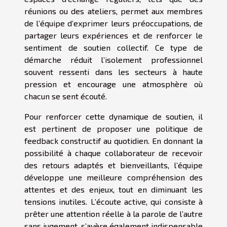
réunions ou des ateliers, permet aux membres
de l’équipe d’exprimer leurs préoccupations, de
partager leurs expériences et de renforcer le
sentiment de soutien collectif. Ce type de
démarche réduit l’isolement professionnel
souvent ressenti dans les secteurs à haute
pression et encourage une atmosphère où
chacun se sent écouté.
Pour renforcer cette dynamique de soutien, il
est pertinent de proposer une politique de
feedback constructif au quotidien. En donnant la
possibilité à chaque collaborateur de recevoir
des retours adaptés et bienveillants, l’équipe
développe une meilleure compréhension des
attentes et des enjeux, tout en diminuant les
tensions inutiles. L’écoute active, qui consiste à
prêter une attention réelle à la parole de l’autre
sans jugement, s’avère également indispensable