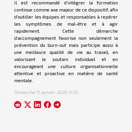
Il est recommandé d’intégrer la formation
continue comme axe majeur de ce dispositif, afin
d’outiller les équipes et responsables à repérer
les symptômes de mal-être et à agir
rapidement. Cette démarche
d’accompagnement favorise non seulement la
prévention du burn-out mais participe aussi à
une meilleure qualité de vie au travail, en
valorisant le soutien individuel et en
encourageant une culture organisationnelle
attentive et proactive en matière de santé
mentale.
Dimanche 11 janvier 2026 11:32