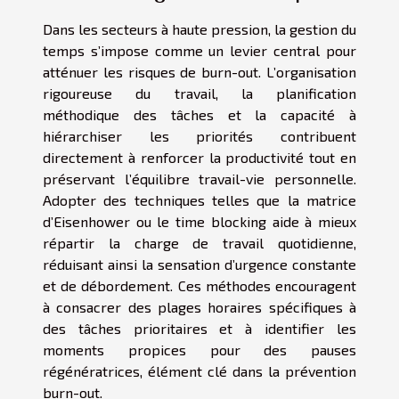
Dans les secteurs à haute pression, la gestion du
temps s’impose comme un levier central pour
atténuer les risques de burn-out. L’organisation
rigoureuse du travail, la planification
méthodique des tâches et la capacité à
hiérarchiser les priorités contribuent
directement à renforcer la productivité tout en
préservant l’équilibre travail-vie personnelle.
Adopter des techniques telles que la matrice
d’Eisenhower ou le time blocking aide à mieux
répartir la charge de travail quotidienne,
réduisant ainsi la sensation d’urgence constante
et de débordement. Ces méthodes encouragent
à consacrer des plages horaires spécifiques à
des tâches prioritaires et à identifier les
moments propices pour des pauses
régénératrices, élément clé dans la prévention
burn-out.