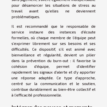
pour désamorcer les situations de stress au
travail avant qu’elles ne deviennent
problématiques.
Il est recommandé que le responsable de
service instaure des instances d’écoute
formelles, où chaque membre de l’équipe peut
s’exprimer librement sur ses besoins et ses
difficultés. Ce dispositif, s’il est animé avec
bienveillance et régularité, devient un pilier
dans la prévention du burn-out : il favorise la
cohésion d’équipe, permet d’identifier
rapidement les signaux d’alerte et d’y apporter
une réponse adaptée. Ce type d’approche,
centré sur la communication et le soutien,
contribue durablement au bien-être collectif et
à l’efficacité professionnelle.