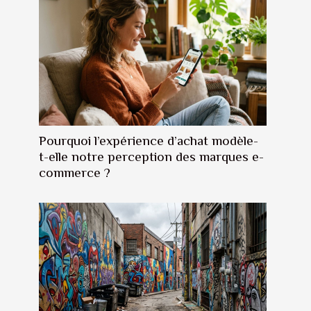
Pourquoi l’expérience d’achat modèle-
t-elle notre perception des marques e-
commerce ?