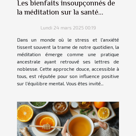
Les bienfaits insoupçonnés de
la méditation sur la santé
mentale
Lundi 24 mars 2025 00:19
Dans un monde où le stress et l'anxiété
tissent souvent la trame de notre quotidien, la
méditation émerge comme une pratique
ancestrale ayant retrouvé ses lettres de
noblesse. Cette approche douce, accessible à
tous, est réputée pour son influence positive
sur l'équilibre mental. Vous êtes invité...