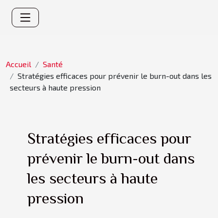
Accueil
Santé
Stratégies efficaces pour prévenir le burn-out dans les
secteurs à haute pression
Stratégies efficaces pour
prévenir le burn-out dans
les secteurs à haute
pression