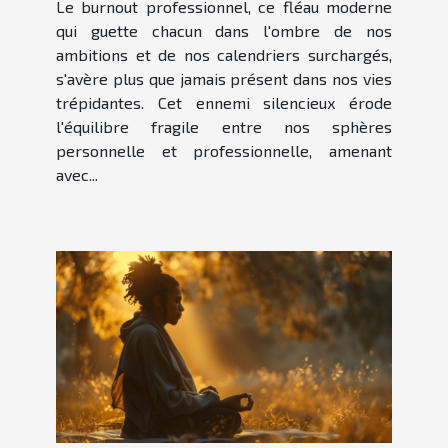
Le burnout professionnel, ce fléau moderne
qui guette chacun dans l'ombre de nos
ambitions et de nos calendriers surchargés,
s'avère plus que jamais présent dans nos vies
trépidantes. Cet ennemi silencieux érode
l'équilibre fragile entre nos sphères
personnelle et professionnelle, amenant
avec...