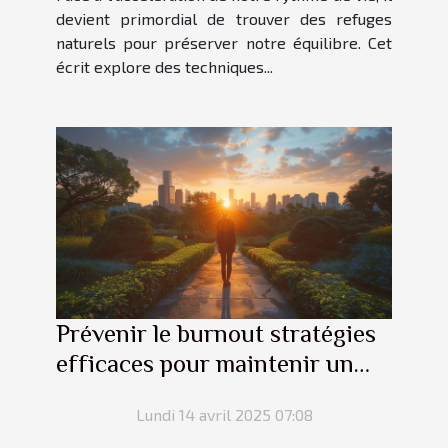
devient primordial de trouver des refuges
naturels pour préserver notre équilibre. Cet
écrit explore des techniques...
Prévenir le burnout stratégies
efficaces pour maintenir un
équilibre vie professionnelle et
Lundi 14 avril 2025 07:08
personnelle