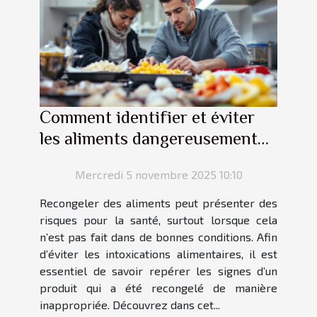
Comment identifier et éviter
les aliments dangereusement
recongelés ?
Mercredi 5 novembre 2025 10:10
Recongeler des aliments peut présenter des
risques pour la santé, surtout lorsque cela
n’est pas fait dans de bonnes conditions. Afin
d’éviter les intoxications alimentaires, il est
essentiel de savoir repérer les signes d’un
produit qui a été recongelé de manière
inappropriée. Découvrez dans cet...