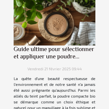
Guide ultime pour sélectionner
et appliquer une poudre
compacte bio
Vendredi 21 février 2025 09:44
La quête d'une beauté respectueuse de
l'environnement et de notre santé n'a jamais
été aussi prégnante qu'aujourd'hui. Parmi les
alliés du teint parfait, la poudre compacte bio
se démarque comme un choix éthique et
naturel pour un maquillage à la fois sublime et