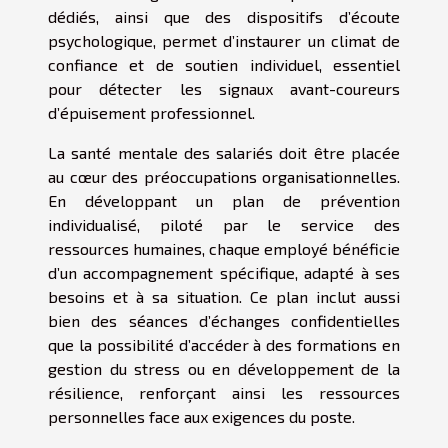
dédiés, ainsi que des dispositifs d’écoute
psychologique, permet d’instaurer un climat de
confiance et de soutien individuel, essentiel
pour détecter les signaux avant-coureurs
d’épuisement professionnel.
La santé mentale des salariés doit être placée
au cœur des préoccupations organisationnelles.
En développant un plan de prévention
individualisé, piloté par le service des
ressources humaines, chaque employé bénéficie
d’un accompagnement spécifique, adapté à ses
besoins et à sa situation. Ce plan inclut aussi
bien des séances d’échanges confidentielles
que la possibilité d’accéder à des formations en
gestion du stress ou en développement de la
résilience, renforçant ainsi les ressources
personnelles face aux exigences du poste.