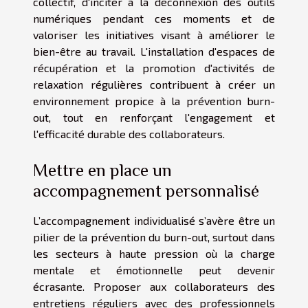
collectif, d'inciter à la déconnexion des outils
numériques pendant ces moments et de
valoriser les initiatives visant à améliorer le
bien-être au travail. L'installation d'espaces de
récupération et la promotion d'activités de
relaxation régulières contribuent à créer un
environnement propice à la prévention burn-
out, tout en renforçant l'engagement et
l'efficacité durable des collaborateurs.
Mettre en place un
accompagnement personnalisé
L’accompagnement individualisé s’avère être un
pilier de la prévention du burn-out, surtout dans
les secteurs à haute pression où la charge
mentale et émotionnelle peut devenir
écrasante. Proposer aux collaborateurs des
entretiens réguliers avec des professionnels