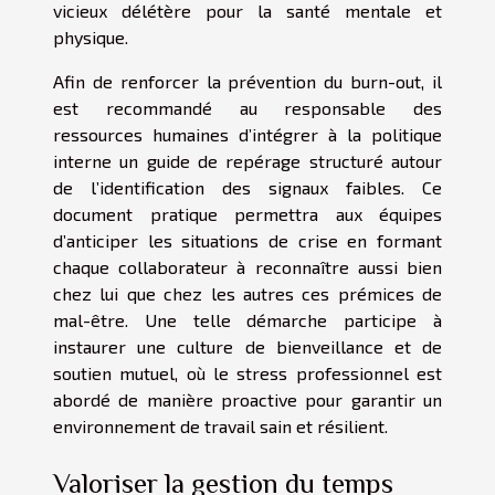
vicieux délétère pour la santé mentale et
physique.
Afin de renforcer la prévention du burn-out, il
est recommandé au responsable des
ressources humaines d’intégrer à la politique
interne un guide de repérage structuré autour
de l’identification des signaux faibles. Ce
document pratique permettra aux équipes
d’anticiper les situations de crise en formant
chaque collaborateur à reconnaître aussi bien
chez lui que chez les autres ces prémices de
mal-être. Une telle démarche participe à
instaurer une culture de bienveillance et de
soutien mutuel, où le stress professionnel est
abordé de manière proactive pour garantir un
environnement de travail sain et résilient.
Valoriser la gestion du temps