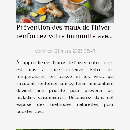
Prévention des maux de l'hiver
renforcez votre immunité avec
des méthodes naturelles
Vendredi 21 mars 2025 05:47
À l'approche des frimas de l'hiver, notre corps
est mis à rude épreuve. Entre les
températures en baisse et les virus qui
circulent, renforcer son système immunitaire
devient une priorité pour prévenir les
maladies saisonnières. Découvrez dans cet
exposé des méthodes naturelles pour
booster vos...