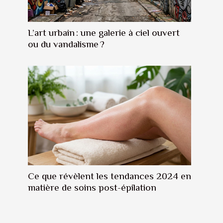
L’art urbain : une galerie à ciel ouvert
ou du vandalisme ?
Ce que révèlent les tendances 2024 en
matière de soins post-épilation