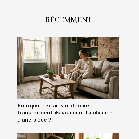
RÉCEMMENT
Pourquoi certains matériaux
transforment-ils vraiment l’ambiance
d’une pièce ?