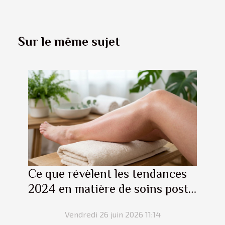
Sur le même sujet
Ce que révèlent les tendances
2024 en matière de soins post-
épilation
Vendredi 26 juin 2026 11:14