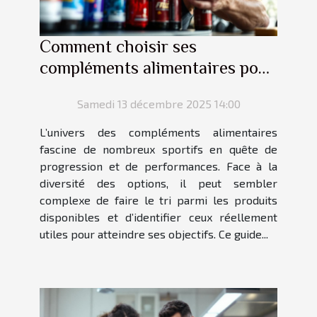
Comment choisir ses
compléments alimentaires pour
optimiser sa performance
Samedi 13 décembre 2025 14:00
sportive ?
L’univers des compléments alimentaires
fascine de nombreux sportifs en quête de
progression et de performances. Face à la
diversité des options, il peut sembler
complexe de faire le tri parmi les produits
disponibles et d’identifier ceux réellement
utiles pour atteindre ses objectifs. Ce guide...