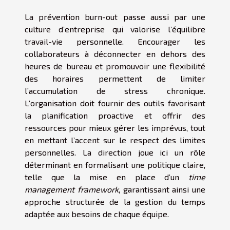
La prévention burn-out passe aussi par une
culture d’entreprise qui valorise l’équilibre
travail-vie personnelle. Encourager les
collaborateurs à déconnecter en dehors des
heures de bureau et promouvoir une flexibilité
des horaires permettent de limiter
l’accumulation de stress chronique.
L’organisation doit fournir des outils favorisant
la planification proactive et offrir des
ressources pour mieux gérer les imprévus, tout
en mettant l’accent sur le respect des limites
personnelles. La direction joue ici un rôle
déterminant en formalisant une politique claire,
telle que la mise en place d’un
time
management framework
, garantissant ainsi une
approche structurée de la gestion du temps
adaptée aux besoins de chaque équipe.