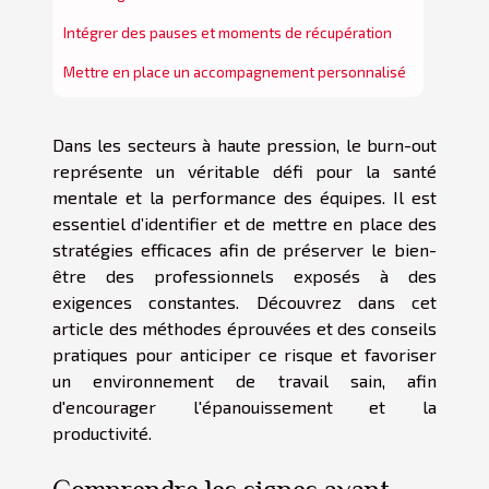
Intégrer des pauses et moments de récupération
Mettre en place un accompagnement personnalisé
Dans les secteurs à haute pression, le burn-out
représente un véritable défi pour la santé
mentale et la performance des équipes. Il est
essentiel d’identifier et de mettre en place des
stratégies efficaces afin de préserver le bien-
être des professionnels exposés à des
exigences constantes. Découvrez dans cet
article des méthodes éprouvées et des conseils
pratiques pour anticiper ce risque et favoriser
un environnement de travail sain, afin
d'encourager l'épanouissement et la
productivité.