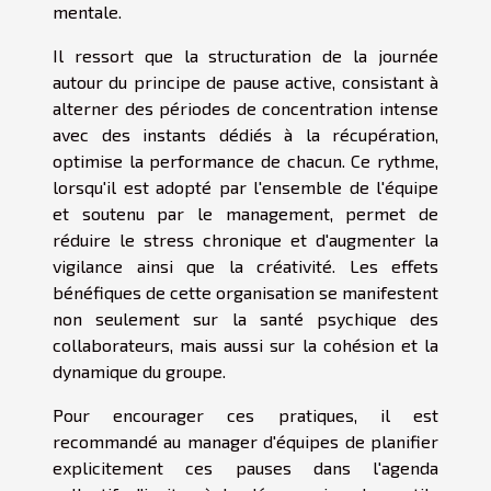
mentale.
Il ressort que la structuration de la journée
autour du principe de pause active, consistant à
alterner des périodes de concentration intense
avec des instants dédiés à la récupération,
optimise la performance de chacun. Ce rythme,
lorsqu'il est adopté par l'ensemble de l'équipe
et soutenu par le management, permet de
réduire le stress chronique et d'augmenter la
vigilance ainsi que la créativité. Les effets
bénéfiques de cette organisation se manifestent
non seulement sur la santé psychique des
collaborateurs, mais aussi sur la cohésion et la
dynamique du groupe.
Pour encourager ces pratiques, il est
recommandé au manager d'équipes de planifier
explicitement ces pauses dans l'agenda