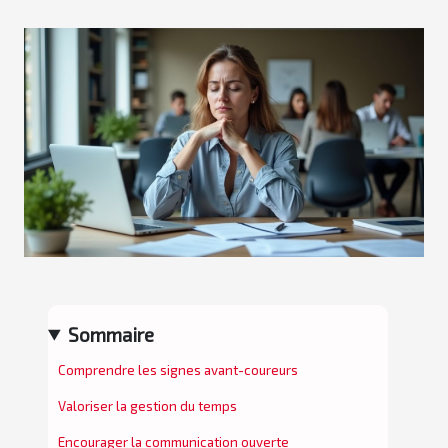
Sommaire
Comprendre les signes avant-coureurs
Valoriser la gestion du temps
Encourager la communication ouverte