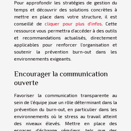
Pour approfondir les stratégies de gestion du
temps et découvrir des solutions concrètes à
mettre en place dans votre structure, il est
conseillé de
cliquer pour plus d'infos
. Cette
ressource vous permettra d’accéder à des outils
et recommandations actualisés, directement
applicables pour renforcer l’organisation et
soutenir la prévention burn-out dans les
environnements exigeants.
Encourager la communication
ouverte
Favoriser la communication transparente au
sein de l’équipe joue un rôle déterminant dans la
prévention du burn-out, en particulier dans les
environnements où le stress au travail atteint
des niveaux élevés. Mettre en place des
espaces d’échange réguliers, tels que des