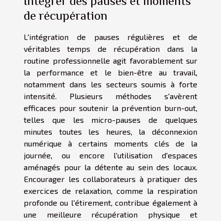
Intégrer des pauses et moments
de récupération
L'intégration de pauses régulières et de
véritables temps de récupération dans la
routine professionnelle agit favorablement sur
la performance et le bien-être au travail,
notamment dans les secteurs soumis à forte
intensité. Plusieurs méthodes s'avèrent
efficaces pour soutenir la prévention burn-out,
telles que les micro-pauses de quelques
minutes toutes les heures, la déconnexion
numérique à certains moments clés de la
journée, ou encore l'utilisation d'espaces
aménagés pour la détente au sein des locaux.
Encourager les collaborateurs à pratiquer des
exercices de relaxation, comme la respiration
profonde ou l'étirement, contribue également à
une meilleure récupération physique et