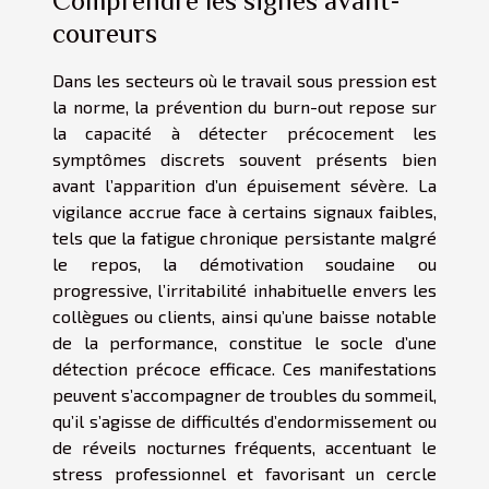
Comprendre les signes avant-
coureurs
Dans les secteurs où le travail sous pression est
la norme, la prévention du burn-out repose sur
la capacité à détecter précocement les
symptômes discrets souvent présents bien
avant l’apparition d’un épuisement sévère. La
vigilance accrue face à certains signaux faibles,
tels que la fatigue chronique persistante malgré
le repos, la démotivation soudaine ou
progressive, l’irritabilité inhabituelle envers les
collègues ou clients, ainsi qu’une baisse notable
de la performance, constitue le socle d’une
détection précoce efficace. Ces manifestations
peuvent s’accompagner de troubles du sommeil,
qu’il s’agisse de difficultés d’endormissement ou
de réveils nocturnes fréquents, accentuant le
stress professionnel et favorisant un cercle