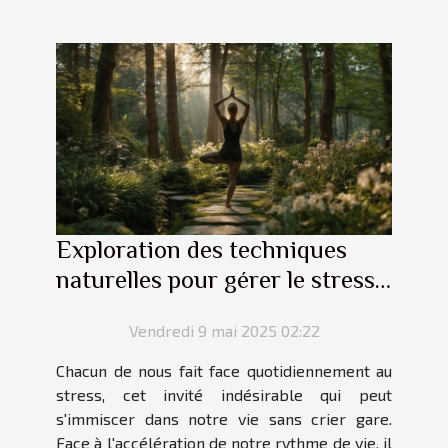
Exploration des techniques
naturelles pour gérer le stress
quotidien
Vendredi 9 mai 2025 02:22
Chacun de nous fait face quotidiennement au
stress, cet invité indésirable qui peut
s'immiscer dans notre vie sans crier gare.
Face à l'accélération de notre rythme de vie, il