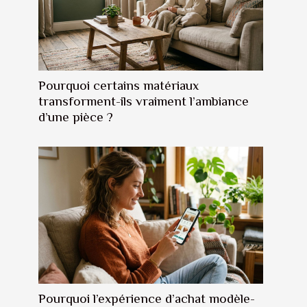
Pourquoi certains matériaux
transforment-ils vraiment l’ambiance
d’une pièce ?
Pourquoi l’expérience d’achat modèle-