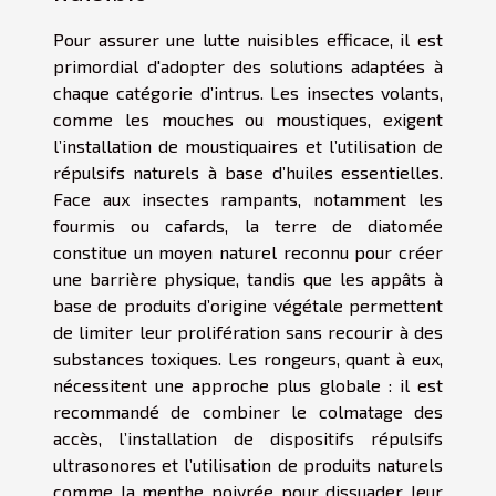
Pour assurer une lutte nuisibles efficace, il est
primordial d'adopter des solutions adaptées à
chaque catégorie d’intrus. Les insectes volants,
comme les mouches ou moustiques, exigent
l’installation de moustiquaires et l’utilisation de
répulsifs naturels à base d’huiles essentielles.
Face aux insectes rampants, notamment les
fourmis ou cafards, la terre de diatomée
constitue un moyen naturel reconnu pour créer
une barrière physique, tandis que les appâts à
base de produits d’origine végétale permettent
de limiter leur prolifération sans recourir à des
substances toxiques. Les rongeurs, quant à eux,
nécessitent une approche plus globale : il est
recommandé de combiner le colmatage des
accès, l’installation de dispositifs répulsifs
ultrasonores et l’utilisation de produits naturels
comme la menthe poivrée pour dissuader leur