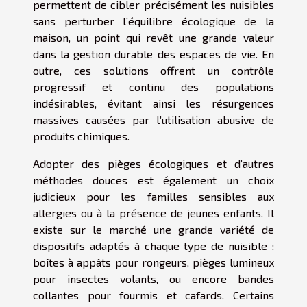
permettent de cibler précisément les nuisibles
sans perturber l’équilibre écologique de la
maison, un point qui revêt une grande valeur
dans la gestion durable des espaces de vie. En
outre, ces solutions offrent un contrôle
progressif et continu des populations
indésirables, évitant ainsi les résurgences
massives causées par l’utilisation abusive de
produits chimiques.
Adopter des pièges écologiques et d’autres
méthodes douces est également un choix
judicieux pour les familles sensibles aux
allergies ou à la présence de jeunes enfants. Il
existe sur le marché une grande variété de
dispositifs adaptés à chaque type de nuisible :
boîtes à appâts pour rongeurs, pièges lumineux
pour insectes volants, ou encore bandes
collantes pour fourmis et cafards. Certains