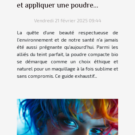
et appliquer une poudre
compacte bio
Vendredi 21 février 2025 09:44
La quête d'une beauté respectueuse de
l'environnement et de notre santé n'a jamais
été aussi prégnante qu'aujourd'hui. Parmi les
alliés du teint parfait, la poudre compacte bio
se démarque comme un choix éthique et
naturel pour un maquillage à la fois sublime et
sans compromis. Ce guide exhaustif...