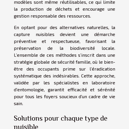
modèles sont même réutilisables, ce qui limite
la production de déchets et encourage une
gestion responsable des ressources.
En optant pour des alternatives naturelles, la
capture nuisibles devient une démarche
préventive et respectueuse, favorisant la
préservation de la biodiversité locale.
L’ensemble de ces méthodes s’inscrit dans une
stratégie globale de sécurité famille, où le bien-
être des occupants prime sur l’éradication
systématique des indésirables. Cette approche,
validée par les spécialistes en laboratoire
d’entomologie, garantit efficacité et sérénité
pour tous les foyers soucieux d’un cadre de vie
sain.
Solutions pour chaque type de
nuisible