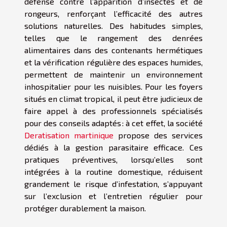
défense contre l’apparition d’insectes et de
rongeurs, renforçant l’efficacité des autres
solutions naturelles. Des habitudes simples,
telles que le rangement des denrées
alimentaires dans des contenants hermétiques
et la vérification régulière des espaces humides,
permettent de maintenir un environnement
inhospitalier pour les nuisibles. Pour les foyers
situés en climat tropical, il peut être judicieux de
faire appel à des professionnels spécialisés
pour des conseils adaptés : à cet effet, la société
Deratisation martinique
propose des services
dédiés à la gestion parasitaire efficace. Ces
pratiques préventives, lorsqu’elles sont
intégrées à la routine domestique, réduisent
grandement le risque d’infestation, s’appuyant
sur l’exclusion et l’entretien régulier pour
protéger durablement la maison.