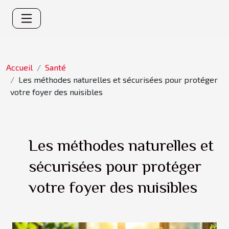
Accueil
Santé
Les méthodes naturelles et sécurisées pour protéger
votre foyer des nuisibles
Les méthodes naturelles et
sécurisées pour protéger
votre foyer des nuisibles