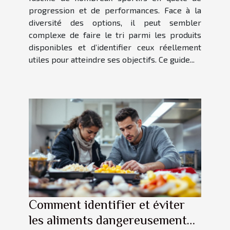
progression et de performances. Face à la
diversité des options, il peut sembler
complexe de faire le tri parmi les produits
disponibles et d’identifier ceux réellement
utiles pour atteindre ses objectifs. Ce guide...
Comment identifier et éviter
les aliments dangereusement