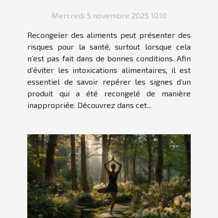
recongelés ?
Mercredi 5 novembre 2025 10:10
Recongeler des aliments peut présenter des
risques pour la santé, surtout lorsque cela
n’est pas fait dans de bonnes conditions. Afin
d’éviter les intoxications alimentaires, il est
essentiel de savoir repérer les signes d’un
produit qui a été recongelé de manière
inappropriée. Découvrez dans cet...