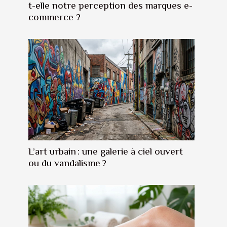
t-elle notre perception des marques e-
commerce ?
L’art urbain : une galerie à ciel ouvert
ou du vandalisme ?