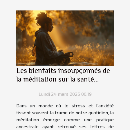
Les bienfaits insoupçonnés de
la méditation sur la santé
mentale
Lundi 24 mars 2025 00:19
Dans un monde où le stress et l'anxiété
tissent souvent la trame de notre quotidien, la
méditation émerge comme une pratique
ancestrale ayant retrouvé ses lettres de