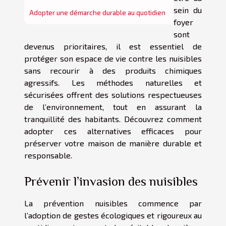
sein du
Adopter une démarche durable au quotidien
foyer
sont
devenus prioritaires, il est essentiel de
protéger son espace de vie contre les nuisibles
sans recourir à des produits chimiques
agressifs. Les méthodes naturelles et
sécurisées offrent des solutions respectueuses
de l’environnement, tout en assurant la
tranquillité des habitants. Découvrez comment
adopter ces alternatives efficaces pour
préserver votre maison de manière durable et
responsable.
Prévenir l’invasion des nuisibles
La prévention nuisibles commence par
l’adoption de gestes écologiques et rigoureux au