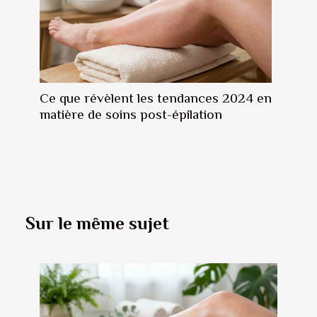
Ce que révèlent les tendances 2024 en
matière de soins post-épilation
Sur le même sujet