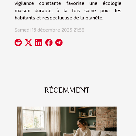
vigilance constante favorise une écologie
maison durable, à la fois saine pour les
habitants et respectueuse de la planète.
Samedi 13 décembre 2025 21:58
RÉCEMMENT