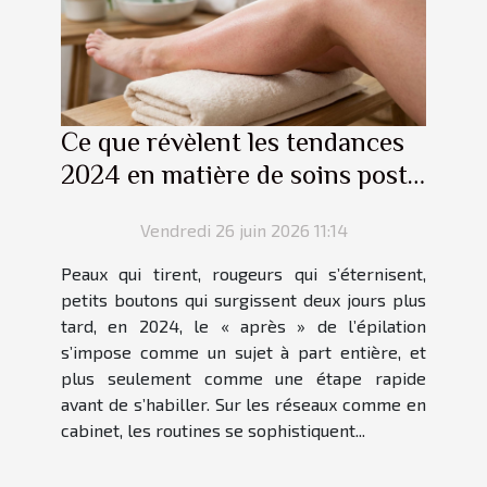
Ce que révèlent les tendances
2024 en matière de soins post-
épilation
Vendredi 26 juin 2026 11:14
Peaux qui tirent, rougeurs qui s’éternisent,
petits boutons qui surgissent deux jours plus
tard, en 2024, le « après » de l’épilation
s’impose comme un sujet à part entière, et
plus seulement comme une étape rapide
avant de s’habiller. Sur les réseaux comme en
cabinet, les routines se sophistiquent...