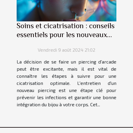
Soins et cicatrisation : conseils
essentiels pour les nouveaux
piercings d'arcade
Vendredi 9 août 2024 21:02
La décision de se faire un piercing d'arcade
peut être excitante, mais il est vital de
connaître les étapes à suivre pour une
cicatrisation optimale. L'entretien d'un
nouveau piercing est une étape clé pour
prévenir les infections et garantir une bonne
intégration du bijou à votre corps. Cet...