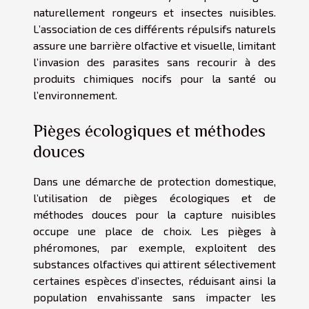
naturellement rongeurs et insectes nuisibles.
L’association de ces différents répulsifs naturels
assure une barrière olfactive et visuelle, limitant
l’invasion des parasites sans recourir à des
produits chimiques nocifs pour la santé ou
l’environnement.
Pièges écologiques et méthodes
douces
Dans une démarche de protection domestique,
l’utilisation de pièges écologiques et de
méthodes douces pour la capture nuisibles
occupe une place de choix. Les pièges à
phéromones, par exemple, exploitent des
substances olfactives qui attirent sélectivement
certaines espèces d’insectes, réduisant ainsi la
population envahissante sans impacter les