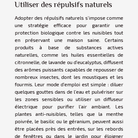
Utiliser des répulsifs naturels
Adopter des répulsifs naturels s’impose comme
une stratégie efficace pour garantir une
protection biologique contre les nuisibles tout
en préservant une maison saine. Certains
produits à base de substances actives
naturelles, comme les huiles essentielles de
citronnelle, de lavande ou d’eucalyptus, diffusent
des arômes puissants capables de repousser de
nombreux insectes, dont les moustiques et les
fourmis. Leur mode d’emploi est simple : diluer
quelques gouttes dans de l’eau et pulvériser sur
les zones sensibles ou utiliser un diffuseur
électrique pour purifier l’air ambiant. Les
plantes anti-nuisibles, telles que la menthe
poivrée, le basilic ou le géranium, peuvent aussi
être placées près des entrées, sur les rebords
de fenêtres ou dans le jardin pour éloigner