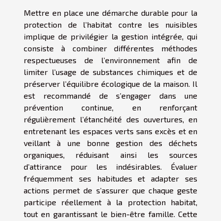
Mettre en place une démarche durable pour la
protection de l’habitat contre les nuisibles
implique de privilégier la gestion intégrée, qui
consiste à combiner différentes méthodes
respectueuses de l’environnement afin de
limiter l’usage de substances chimiques et de
préserver l’équilibre écologique de la maison. Il
est recommandé de s’engager dans une
prévention continue, en renforçant
régulièrement l’étanchéité des ouvertures, en
entretenant les espaces verts sans excès et en
veillant à une bonne gestion des déchets
organiques, réduisant ainsi les sources
d’attirance pour les indésirables. Évaluer
fréquemment ses habitudes et adapter ses
actions permet de s’assurer que chaque geste
participe réellement à la protection habitat,
tout en garantissant le bien-être famille. Cette