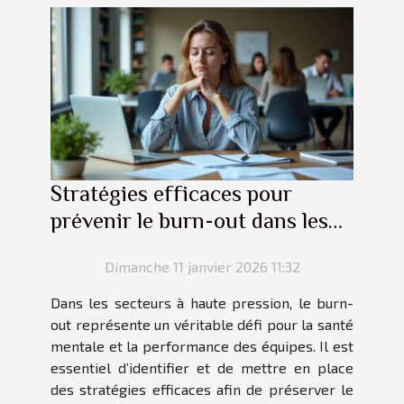
Stratégies efficaces pour
prévenir le burn-out dans les
secteurs à haute pression
Dimanche 11 janvier 2026 11:32
Dans les secteurs à haute pression, le burn-
out représente un véritable défi pour la santé
mentale et la performance des équipes. Il est
essentiel d’identifier et de mettre en place
des stratégies efficaces afin de préserver le