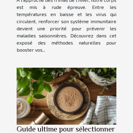
est mis à rude épreuve. Entre les
températures en baisse et les virus qui
circulent, renforcer son système immunitaire
devient une priorité pour prévenir les
maladies saisonnières. Découvrez dans cet
exposé des méthodes naturelles pour
booster vos...
Guide ultime pour sélectionner