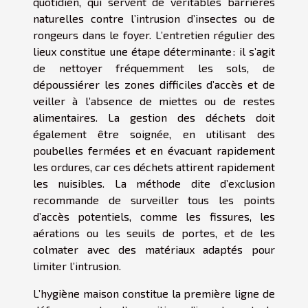
quotidien, qui servent de véritables barrières
naturelles contre l’intrusion d’insectes ou de
rongeurs dans le foyer. L’entretien régulier des
lieux constitue une étape déterminante : il s’agit
de nettoyer fréquemment les sols, de
dépoussiérer les zones difficiles d’accès et de
veiller à l’absence de miettes ou de restes
alimentaires. La gestion des déchets doit
également être soignée, en utilisant des
poubelles fermées et en évacuant rapidement
les ordures, car ces déchets attirent rapidement
les nuisibles. La méthode dite d’exclusion
recommande de surveiller tous les points
d’accès potentiels, comme les fissures, les
aérations ou les seuils de portes, et de les
colmater avec des matériaux adaptés pour
limiter l’intrusion.
L’hygiène maison constitue la première ligne de