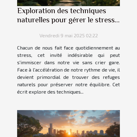
Exploration des techniques
naturelles pour gérer le stress
quotidien
Vendredi 9 mai 2025 02:22
Chacun de nous fait face quotidiennement au
stress, cet invité indésirable qui peut
s'immiscer dans notre vie sans crier gare.
Face à l'accélération de notre rythme de vie, il
devient primordial de trouver des refuges
naturels pour préserver notre équilibre. Cet
écrit explore des techniques...