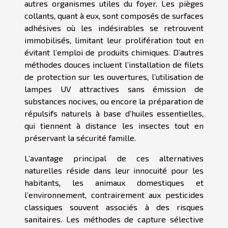
autres organismes utiles du foyer. Les pièges
collants, quant à eux, sont composés de surfaces
adhésives où les indésirables se retrouvent
immobilisés, limitant leur prolifération tout en
évitant l’emploi de produits chimiques. D’autres
méthodes douces incluent l’installation de filets
de protection sur les ouvertures, l’utilisation de
lampes UV attractives sans émission de
substances nocives, ou encore la préparation de
répulsifs naturels à base d’huiles essentielles,
qui tiennent à distance les insectes tout en
préservant la sécurité famille.
L’avantage principal de ces alternatives
naturelles réside dans leur innocuité pour les
habitants, les animaux domestiques et
l’environnement, contrairement aux pesticides
classiques souvent associés à des risques
sanitaires. Les méthodes de capture sélective