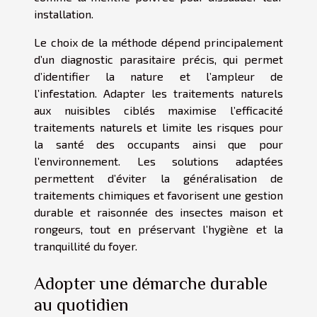
installation.
Le choix de la méthode dépend principalement
d’un diagnostic parasitaire précis, qui permet
d’identifier la nature et l’ampleur de
l’infestation. Adapter les traitements naturels
aux nuisibles ciblés maximise l’efficacité
traitements naturels et limite les risques pour
la santé des occupants ainsi que pour
l’environnement. Les solutions adaptées
permettent d’éviter la généralisation de
traitements chimiques et favorisent une gestion
durable et raisonnée des insectes maison et
rongeurs, tout en préservant l’hygiène et la
tranquillité du foyer.
Adopter une démarche durable
au quotidien