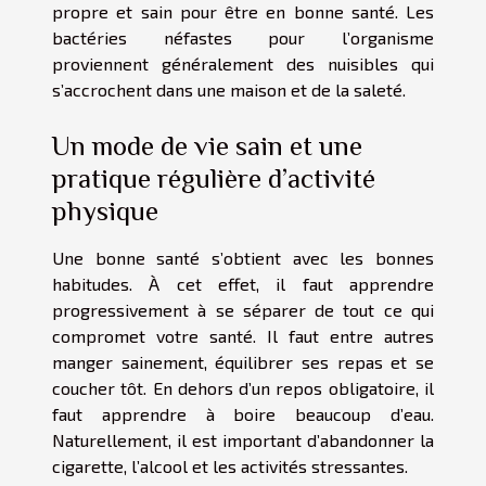
propre et sain pour être en bonne santé. Les
bactéries néfastes pour l’organisme
proviennent généralement des nuisibles qui
s’accrochent dans une maison et de la saleté.
Un mode de vie sain et une
pratique régulière d’activité
physique
Une bonne santé s’obtient avec les bonnes
habitudes. À cet effet, il faut apprendre
progressivement à se séparer de tout ce qui
compromet votre santé. Il faut entre autres
manger sainement, équilibrer ses repas et se
coucher tôt. En dehors d’un repos obligatoire, il
faut apprendre à boire beaucoup d’eau.
Naturellement, il est important d’abandonner la
cigarette, l’alcool et les activités stressantes.