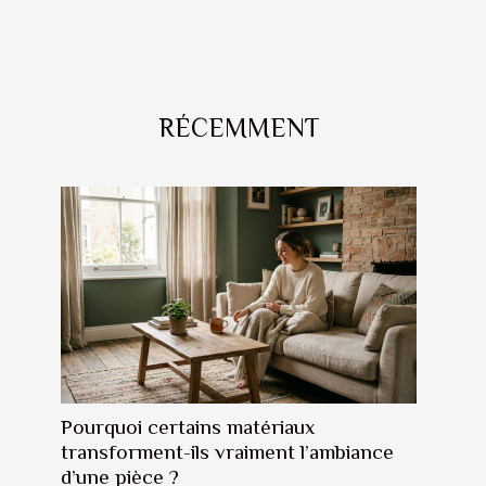
RÉCEMMENT
Pourquoi certains matériaux
transforment-ils vraiment l’ambiance
d’une pièce ?