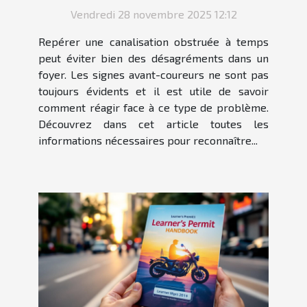
Vendredi 28 novembre 2025 12:12
Repérer une canalisation obstruée à temps
peut éviter bien des désagréments dans un
foyer. Les signes avant-coureurs ne sont pas
toujours évidents et il est utile de savoir
comment réagir face à ce type de problème.
Découvrez dans cet article toutes les
informations nécessaires pour reconnaître...