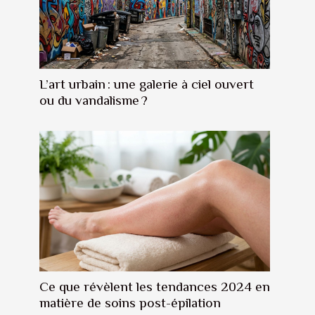
L’art urbain : une galerie à ciel ouvert
ou du vandalisme ?
Ce que révèlent les tendances 2024 en
matière de soins post-épilation