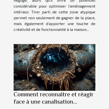
négligé, alors qu’il offre un potentiel
considérable pour optimiser l’aménagement
intérieur. Tirer parti de cette zone atypique
permet non seulement de gagner de la place,
mais également d’apporter une touche de
créativité et de fonctionnalité à la maison...
Comment reconnaître et réagir
face à une canalisation
obstruée ?