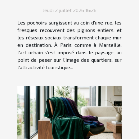
Jeudi 2 juillet 2026 16:26
Les pochoirs surgissent au coin d’une rue, les
fresques recouvrent des pignons entiers, et
les réseaux sociaux transforment chaque mur
en destination. À Paris comme à Marseille,
l’art urbain s’est imposé dans le paysage, au
point de peser sur l’image des quartiers, sur
l’attractivité touristique...