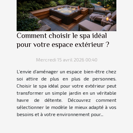
Comment choisir le spa idéal
pour votre espace extérieur ?
Mercredi 15 avril 2026 00:40
L’envie d’aménager un espace bien-être chez
soi attire de plus en plus de personnes.
Choisir le spa idéal pour votre extérieur peut
transformer un simple jardin en un véritable
havre de détente. Découvrez comment
sélectionner le modèle le mieux adapté à vos
besoins et à votre environnement pour...