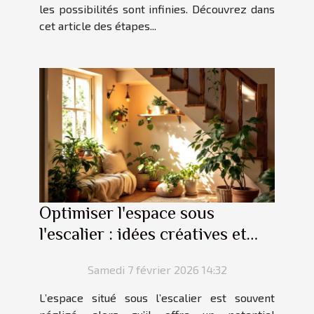
les possibilités sont infinies. Découvrez dans
cet article des étapes...
Optimiser l'espace sous
l'escalier : idées créatives et
pratiques
Samedi 7 février 2026 14:32
L’espace situé sous l’escalier est souvent