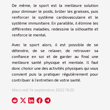
De même, le sport est la meilleure solution
pour diminuer le poids, brûler les graisses, puis
renforcer le système cardiovasculaire et le
système immunitaire. En parallèle, il élimine les
différentes maladies, redessine la silhouette et
renforce le mental.
Avec le sport alors, il est possible de se
détendre, de se relaxer, de retrouver sa
confiance en soi et de garder au final une
meilleure santé physique et mentale. Il faut
donc choisir une des activités physiques qui vous
convient puis la pratiquer régulièrement pour
contribuer à l’entretien de votre santé.
Mercredi 14 septembre 2022 19:20