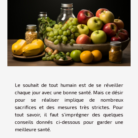
Le souhait de tout humain est de se réveiller
chaque jour avec une bonne santé. Mais ce désir
pour se réaliser implique de nombreux
sacrifices et des mesures très strictes. Pour
tout savoir, il faut s’imprégner des quelques
conseils donnés ci-dessous pour garder une
meilleure santé.