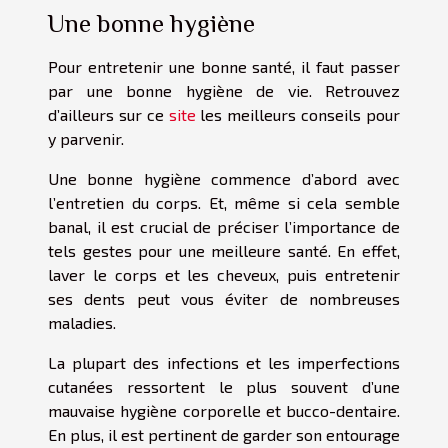
Une bonne hygiène
Pour entretenir une bonne santé, il faut passer
par une bonne hygiène de vie. Retrouvez
d’ailleurs sur ce
site
les meilleurs conseils pour
y parvenir.
Une bonne hygiène commence d’abord avec
l’entretien du corps. Et, même si cela semble
banal, il est crucial de préciser l’importance de
tels gestes pour une meilleure santé. En effet,
laver le corps et les cheveux, puis entretenir
ses dents peut vous éviter de nombreuses
maladies.
La plupart des infections et les imperfections
cutanées ressortent le plus souvent d’une
mauvaise hygiène corporelle et bucco-dentaire.
En plus, il est pertinent de garder son entourage