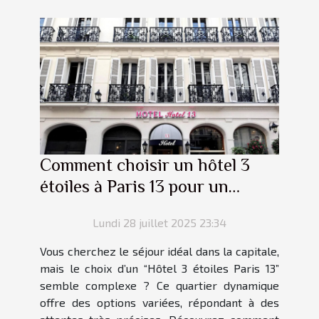
Comment choisir un hôtel 3
étoiles à Paris 13 pour un
séjour parfait ?
Lundi 28 juillet 2025 23:34
Vous cherchez le séjour idéal dans la capitale,
mais le choix d’un “Hôtel 3 étoiles Paris 13”
semble complexe ? Ce quartier dynamique
offre des options variées, répondant à des