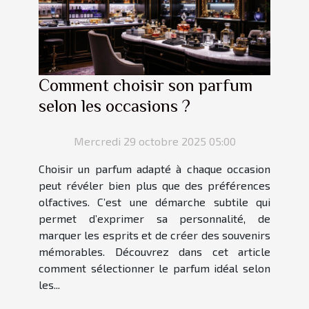
Comment choisir son parfum
selon les occasions ?
Mercredi 29 octobre 2025 05:00
Choisir un parfum adapté à chaque occasion
peut révéler bien plus que des préférences
olfactives. C’est une démarche subtile qui
permet d’exprimer sa personnalité, de
marquer les esprits et de créer des souvenirs
mémorables. Découvrez dans cet article
comment sélectionner le parfum idéal selon
les...