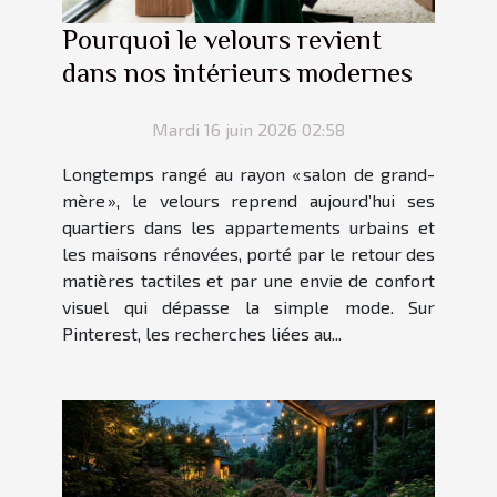
Pourquoi le velours revient
dans nos intérieurs modernes
Mardi 16 juin 2026 02:58
Longtemps rangé au rayon « salon de grand-
mère », le velours reprend aujourd’hui ses
quartiers dans les appartements urbains et
les maisons rénovées, porté par le retour des
matières tactiles et par une envie de confort
visuel qui dépasse la simple mode. Sur
Pinterest, les recherches liées au...