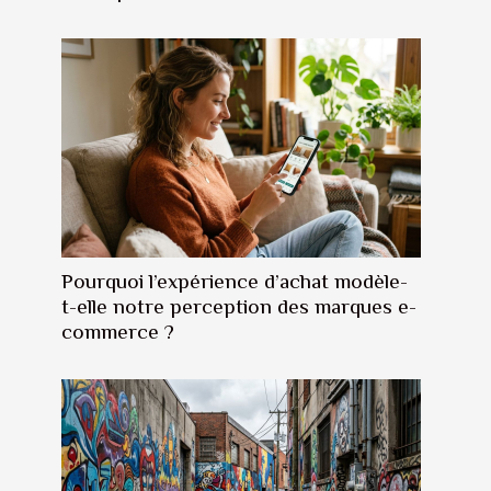
Pourquoi l’expérience d’achat modèle-
t-elle notre perception des marques e-
commerce ?