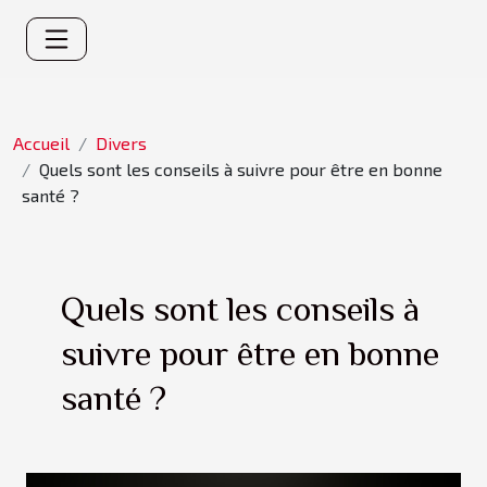
Accueil
Divers
Quels sont les conseils à suivre pour être en bonne
santé ?
Quels sont les conseils à
suivre pour être en bonne
santé ?