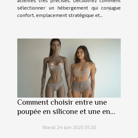
attentes très précises. Découvrez comment
sélectionner un hébergement qui conjugue
confort, emplacement stratégique et...
Comment choisir entre une
poupée en silicone et une en
TPE ?
Mardi 24 juin 2025 01:20