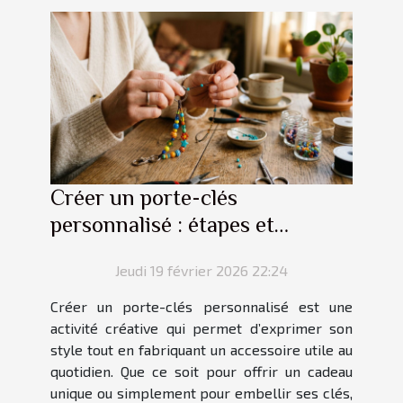
Créer un porte-clés
personnalisé : étapes et
conseils
Jeudi 19 février 2026 22:24
Créer un porte-clés personnalisé est une
activité créative qui permet d’exprimer son
style tout en fabriquant un accessoire utile au
quotidien. Que ce soit pour offrir un cadeau
unique ou simplement pour embellir ses clés,