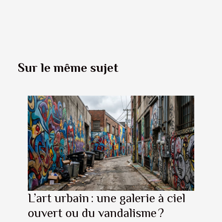
Sur le même sujet
L’art urbain : une galerie à ciel
ouvert ou du vandalisme ?