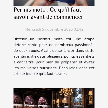
Permis moto : Ce qu'il faut
savoir avant de commencer
Mercredi 5 novembre 2025 02:42
Obtenir un permis moto est une étape
déterminante pour de nombreux passionnés
de deux-roues. Avant de se lancer dans cette
aventure, il existe plusieurs points essentiels
à connaître pour bien se préparer et éviter
les mauvaises surprises. Découvrez dans cet
article tout ce qu’il faut savoir...