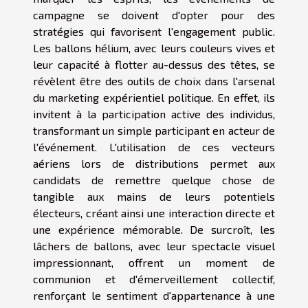
campagne se doivent d'opter pour des
stratégies qui favorisent l'engagement public.
Les ballons hélium, avec leurs couleurs vives et
leur capacité à flotter au-dessus des têtes, se
révèlent être des outils de choix dans l'arsenal
du marketing expérientiel politique. En effet, ils
invitent à la participation active des individus,
transformant un simple participant en acteur de
l'événement. L'utilisation de ces vecteurs
aériens lors de distributions permet aux
candidats de remettre quelque chose de
tangible aux mains de leurs potentiels
électeurs, créant ainsi une interaction directe et
une expérience mémorable. De surcroît, les
lâchers de ballons, avec leur spectacle visuel
impressionnant, offrent un moment de
communion et d'émerveillement collectif,
renforçant le sentiment d'appartenance à une