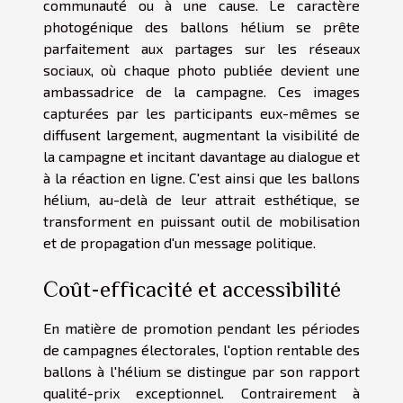
communauté ou à une cause. Le caractère
photogénique des ballons hélium se prête
parfaitement aux partages sur les réseaux
sociaux, où chaque photo publiée devient une
ambassadrice de la campagne. Ces images
capturées par les participants eux-mêmes se
diffusent largement, augmentant la visibilité de
la campagne et incitant davantage au dialogue et
à la réaction en ligne. C'est ainsi que les ballons
hélium, au-delà de leur attrait esthétique, se
transforment en puissant outil de mobilisation
et de propagation d'un message politique.
Coût-efficacité et accessibilité
En matière de promotion pendant les périodes
de campagnes électorales, l'option rentable des
ballons à l'hélium se distingue par son rapport
qualité-prix exceptionnel. Contrairement à