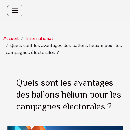
Accueil
International
Quels sont les avantages des ballons hélium pour les
campagnes électorales ?
Quels sont les avantages
des ballons hélium pour les
campagnes électorales ?