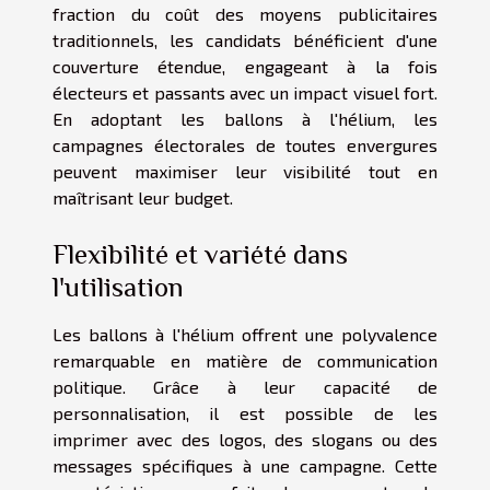
fraction du coût des moyens publicitaires
traditionnels, les candidats bénéficient d'une
couverture étendue, engageant à la fois
électeurs et passants avec un impact visuel fort.
En adoptant les ballons à l'hélium, les
campagnes électorales de toutes envergures
peuvent maximiser leur visibilité tout en
maîtrisant leur budget.
Flexibilité et variété dans
l'utilisation
Les ballons à l'hélium offrent une polyvalence
remarquable en matière de communication
politique. Grâce à leur capacité de
personnalisation, il est possible de les
imprimer avec des logos, des slogans ou des
messages spécifiques à une campagne. Cette