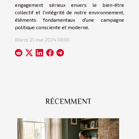
engagement sérieux envers le bien-être
collectif et l'intégrité de notre environnement,
éléments fondamentaux d'une campagne
politique consciente et moderne.
Mardi 21 mai 2024 00:00
RÉCEMMENT