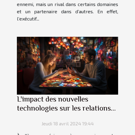
ennemi, mais un rival dans certains domaines
et un partenaire dans d’autres. En effet,
l’exécutif...
L'impact des nouvelles
technologies sur les relations
modernes
Jeudi 18 avril 2024 19:44