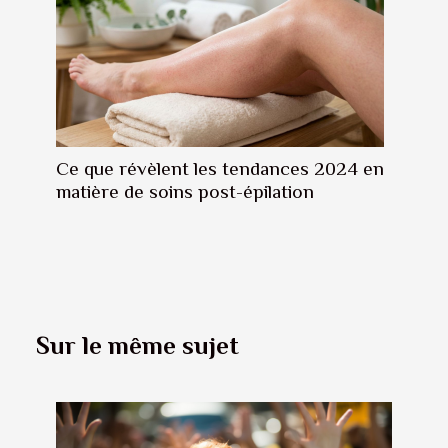
Ce que révèlent les tendances 2024 en
matière de soins post-épilation
Sur le même sujet