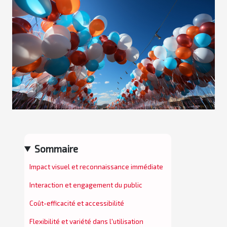
Sommaire
Impact visuel et reconnaissance immédiate
Interaction et engagement du public
Coût-efficacité et accessibilité
Flexibilité et variété dans l'utilisation