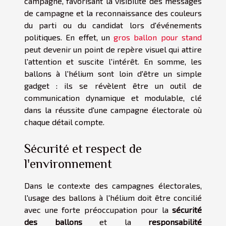
campagne, favorisant la visibilité des messages
de campagne et la reconnaissance des couleurs
du parti ou du candidat lors d'événements
politiques. En effet, un
gros ballon pour stand
peut devenir un point de repère visuel qui attire
l'attention et suscite l'intérêt. En somme, les
ballons à l'hélium sont loin d'être un simple
gadget : ils se révèlent être un outil de
communication dynamique et modulable, clé
dans la réussite d'une campagne électorale où
chaque détail compte.
Sécurité et respect de
l'environnement
Dans le contexte des campagnes électorales,
l'usage des ballons à l'hélium doit être concilié
avec une forte préoccupation pour la
sécurité
des ballons
et la
responsabilité