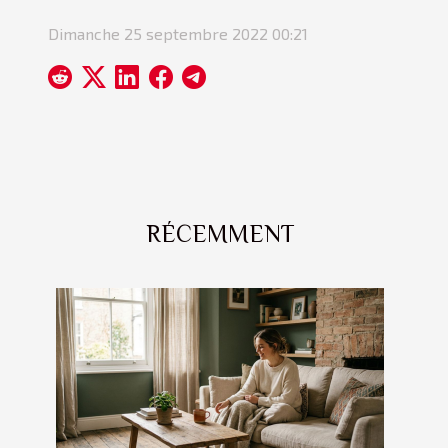
Dimanche 25 septembre 2022 00:21
RÉCEMMENT