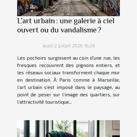
L’art urbain : une galerie à ciel
ouvert ou du vandalisme ?
Jeudi 2 juillet 2026 16:26
Les pochoirs surgissent au coin d’une rue, les
fresques recouvrent des pignons entiers, et
les réseaux sociaux transforment chaque mur
en destination. À Paris comme à Marseille,
l’art urbain s’est imposé dans le paysage, au
point de peser sur l’image des quartiers, sur
l’attractivité touristique...