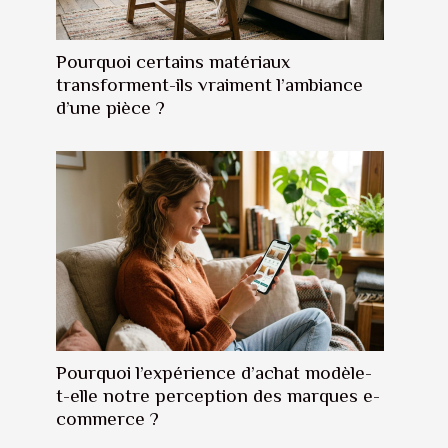
Pourquoi certains matériaux
transforment-ils vraiment l’ambiance
d’une pièce ?
Pourquoi l’expérience d’achat modèle-
t-elle notre perception des marques e-
commerce ?