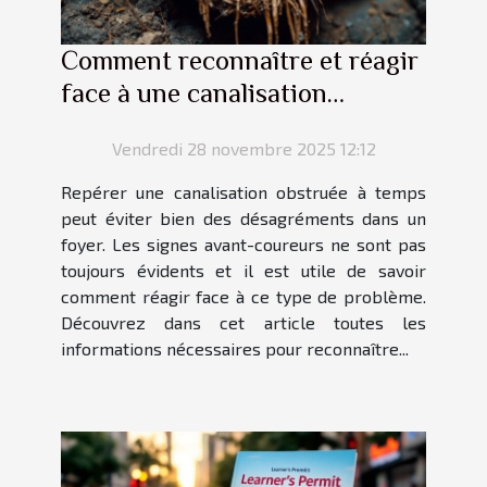
Comment reconnaître et réagir
face à une canalisation
obstruée ?
Vendredi 28 novembre 2025 12:12
Repérer une canalisation obstruée à temps
peut éviter bien des désagréments dans un
foyer. Les signes avant-coureurs ne sont pas
toujours évidents et il est utile de savoir
comment réagir face à ce type de problème.
Découvrez dans cet article toutes les
informations nécessaires pour reconnaître...