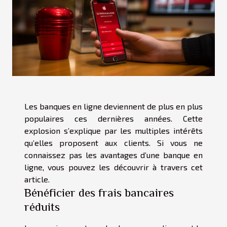
Les banques en ligne deviennent de plus en plus
populaires ces dernières années. Cette
explosion s’explique par les multiples intérêts
qu’elles proposent aux clients. Si vous ne
connaissez pas les avantages d’une banque en
ligne, vous pouvez les découvrir à travers cet
article.
Bénéficier des frais bancaires
réduits