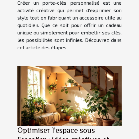
Créer un porte-clés personnalisé est une
activité créative qui permet d’exprimer son
style tout en fabriquant un accessoire utile au
quotidien. Que ce soit pour offrir un cadeau
unique ou simplement pour embellir ses clés,
les possibilités sont infinies. Découvrez dans
cet article des étapes...
Optimiser l'espace sous