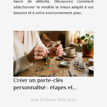
havre de détente. Découvrez comment
sélectionner le modèle le mieux adapté à vos
besoins et à votre environnement pour...
Créer un porte-clés
personnalisé : étapes et
conseils
Jeudi 19 février 2026 22:24