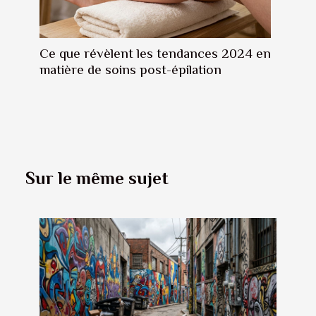
Ce que révèlent les tendances 2024 en
matière de soins post-épilation
Sur le même sujet