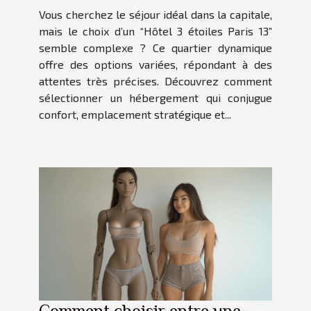
Vous cherchez le séjour idéal dans la capitale,
mais le choix d’un “Hôtel 3 étoiles Paris 13”
semble complexe ? Ce quartier dynamique
offre des options variées, répondant à des
attentes très précises. Découvrez comment
sélectionner un hébergement qui conjugue
confort, emplacement stratégique et...
Comment choisir entre une