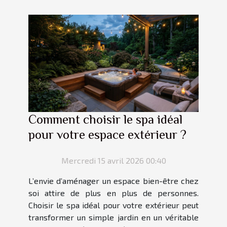
Comment choisir le spa idéal
pour votre espace extérieur ?
Mercredi 15 avril 2026 00:40
L’envie d’aménager un espace bien-être chez
soi attire de plus en plus de personnes.
Choisir le spa idéal pour votre extérieur peut
transformer un simple jardin en un véritable