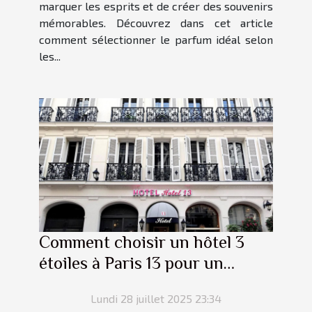
marquer les esprits et de créer des souvenirs
mémorables. Découvrez dans cet article
comment sélectionner le parfum idéal selon
les...
Comment choisir un hôtel 3
étoiles à Paris 13 pour un
séjour parfait ?
Lundi 28 juillet 2025 23:34