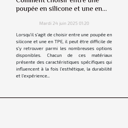
poupée en silicone et une en
TPE ?
Mardi 24 juin 2025 01:20
Lorsqu'il s'agit de choisir entre une poupée en
silicone et une en TPE, il peut être difficile de
s'y retrouver parmi les nombreuses options
disponibles. Chacun de ces matériaux
présente des caractéristiques spécifiques qui
influencent à la fois l'esthétique, la durabilité
et l'expérience...