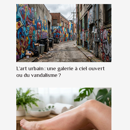
L’art urbain : une galerie à ciel ouvert
ou du vandalisme ?