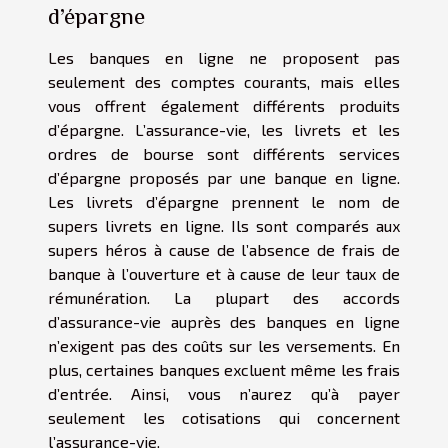
d’épargne
Les banques en ligne ne proposent pas
seulement des comptes courants, mais elles
vous offrent également différents produits
d’épargne. L’assurance-vie, les livrets et les
ordres de bourse sont différents services
d’épargne proposés par une banque en ligne.
Les livrets d’épargne prennent le nom de
supers livrets en ligne. Ils sont comparés aux
supers héros à cause de l’absence de frais de
banque à l’ouverture et à cause de leur taux de
rémunération. La plupart des accords
d’assurance-vie auprès des banques en ligne
n’exigent pas des coûts sur les versements. En
plus, certaines banques excluent même les frais
d’entrée. Ainsi, vous n’aurez qu’à payer
seulement les cotisations qui concernent
l’assurance-vie.