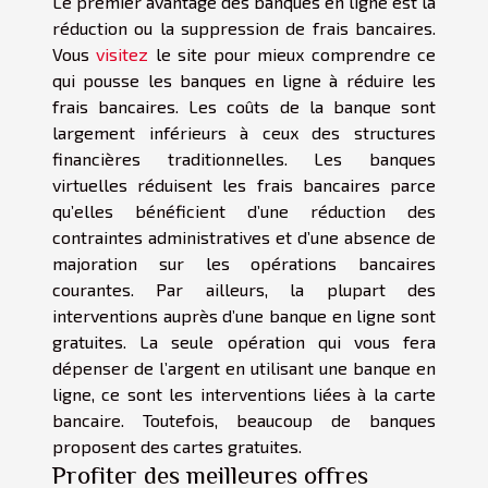
Le premier avantage des banques en ligne est la
réduction ou la suppression de frais bancaires.
Vous
visitez
le site pour mieux comprendre ce
qui pousse les banques en ligne à réduire les
frais bancaires. Les coûts de la banque sont
largement inférieurs à ceux des structures
financières traditionnelles. Les banques
virtuelles réduisent les frais bancaires parce
qu’elles bénéficient d’une réduction des
contraintes administratives et d’une absence de
majoration sur les opérations bancaires
courantes. Par ailleurs, la plupart des
interventions auprès d’une banque en ligne sont
gratuites. La seule opération qui vous fera
dépenser de l’argent en utilisant une banque en
ligne, ce sont les interventions liées à la carte
bancaire. Toutefois, beaucoup de banques
proposent des cartes gratuites.
Profiter des meilleures offres