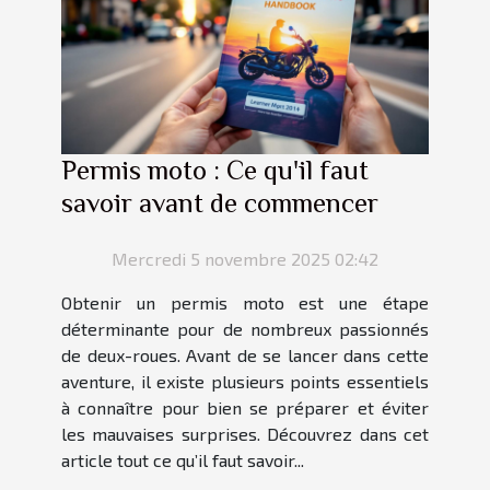
Permis moto : Ce qu'il faut
savoir avant de commencer
Mercredi 5 novembre 2025 02:42
Obtenir un permis moto est une étape
déterminante pour de nombreux passionnés
de deux-roues. Avant de se lancer dans cette
aventure, il existe plusieurs points essentiels
à connaître pour bien se préparer et éviter
les mauvaises surprises. Découvrez dans cet
article tout ce qu’il faut savoir...