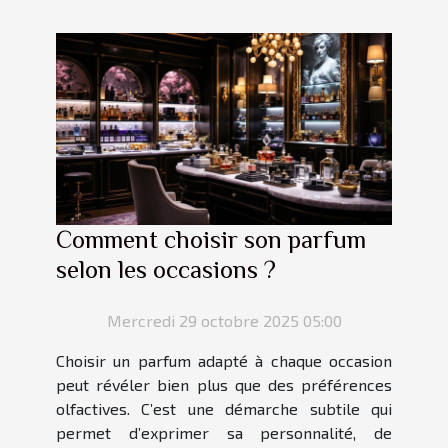
Comment choisir son parfum
selon les occasions ?
Mercredi 29 octobre 2025 05:00
Choisir un parfum adapté à chaque occasion
peut révéler bien plus que des préférences
olfactives. C’est une démarche subtile qui
permet d’exprimer sa personnalité, de