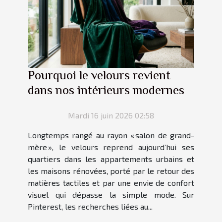
Pourquoi le velours revient
dans nos intérieurs modernes
Mardi 16 juin 2026 02:58
Longtemps rangé au rayon « salon de grand-
mère », le velours reprend aujourd’hui ses
quartiers dans les appartements urbains et
les maisons rénovées, porté par le retour des
matières tactiles et par une envie de confort
visuel qui dépasse la simple mode. Sur
Pinterest, les recherches liées au...