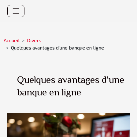
Accueil
Divers
Quelques avantages d'une banque en ligne
Quelques avantages d'une
banque en ligne